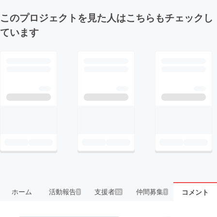
このプロジェクトを見た人はこちらもチェックし
ています
ホーム
活動報告
支援者
仲間募集
コメント
3
32
1