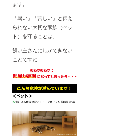
ます。
「暑い」「苦しい」と伝え
られない大切な家族（ペッ
ト）を守ることは、
飼い主さんにしかできない
ことですね。