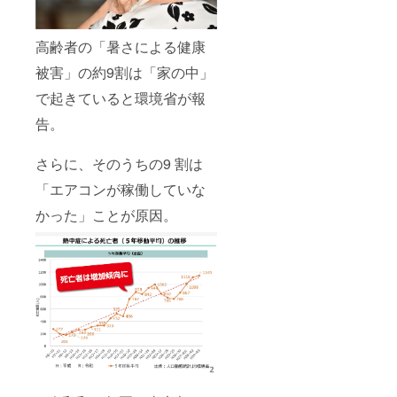
高齢者の「暑さによる健康
被害」の約9割は「家の中」
で起きていると環境省が報
告。
さらに、そのうちの9 割は
「エアコンが稼働していな
かった」ことが原因。