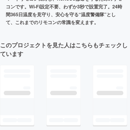
コンです。Wi-Fi設定不要、わずか3秒で設置完了。24時
間365日温度を見守り、安心を守る“温度警備隊”とし
て、これまでのリモコンの常識を変えます。
このプロジェクトを見た人はこちらもチェックし
ています