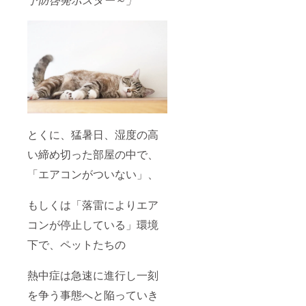
とくに、猛暑日、湿度の高
い締め切った部屋の中で、
「エアコンがついない」、
もしくは「落雷によりエア
コンが停止している」環境
下で、ペットたちの
熱中症は急速に進行し一刻
を争う事態へと陥っていき