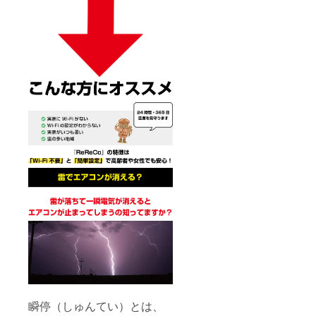
瞬停（しゅんてい）とは、