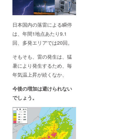
日本国内の落雷による瞬停
は、年間1地点あたり9.1
回、多発エリアでは20回。
そもそも、雷の発生は、猛
暑により発生するため、毎
年気温上昇が続くなか、
今後の増加は避けられない
でしょう。