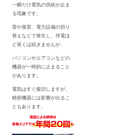
一瞬だけ電気の供給が止ま
る現象です。
雷や落雷、電力設備の切り
替えなどで発生し、停電ほ
ど長くは続きませんが、
パソコンやエアコンなどの
機器が一時的に止まること
があります。
電気はすぐ復旧しますが、
精密機器には影響が出るこ
ともあります。