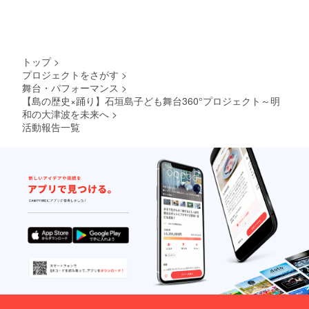
トップ
>
プロジェクトをさがす
>
舞台・パフォーマンス
>
【島の歴史×踊り】石垣島子ども舞台360°プロジェクト～明
和の大津波を未来へ
>
活動報告一覧