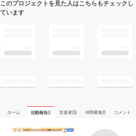
このプロジェクトを見た人はこちらもチェックし
ています
ホーム
支援者
仲間募集
コメント
活動報告
57
1
1