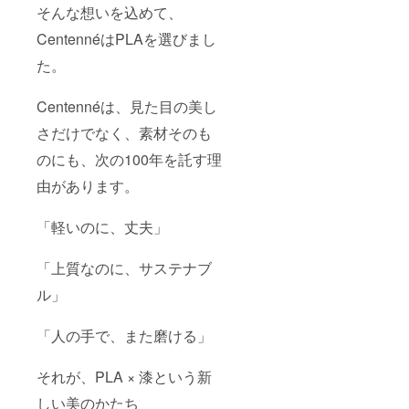
そんな想いを込めて、
CentennéはPLAを選びまし
た。
Centennéは、見た目の美し
さだけでなく、素材そのも
のにも、次の100年を託す理
由があります。
「軽いのに、丈夫」
「上質なのに、サステナブ
ル」
「人の手で、また磨ける」
それが、PLA × 漆という新
しい美のかたち