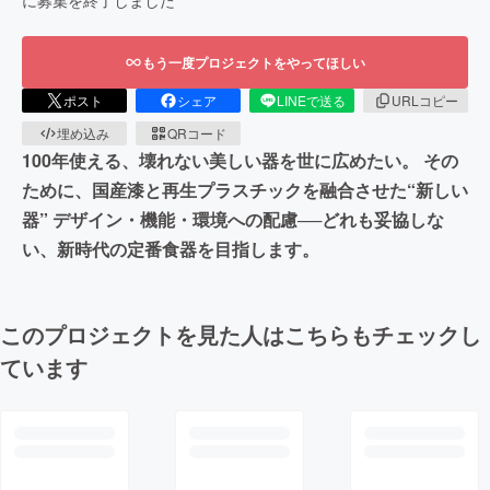
もう一度プロジェクトをやってほしい
ポスト
シェア
LINEで送る
URLコピー
埋め込み
QRコード
100年使える、壊れない美しい器を世に広めたい。 その
ために、国産漆と再生プラスチックを融合させた“新しい
器” デザイン・機能・環境への配慮──どれも妥協しな
い、新時代の定番食器を目指します。
このプロジェクトを見た人はこちらもチェックし
ています