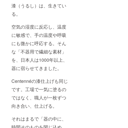
漆（うるし）は、生きてい
る。
空気の湿度に反応し、温度
に敏感で、手の温度や呼吸
にも微かに呼応する。そん
な「不器用で繊細な素材」
を、日本人は1000年以上、
器に宿らせてきました。
Centennéの漆仕上げも同じ
です。工場で一気に塗るの
ではなく、職人が一枚ずつ
向き合い、仕上げる。
それはまるで「器の中に、
時間そのものを閉じ込め