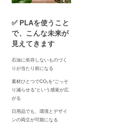
✅ PLAを使うこと
で、こんな未来が
見えてきます
石油に依存しないものづく
りが当たり前になる
素材ひとつでCO₂を“ごっそ
り減らせる”という感覚が広
がる
日用品でも、環境とデザイ
ンの両立が可能になる