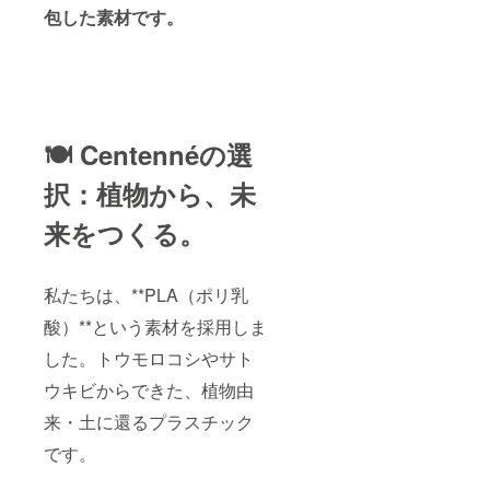
包した素材です。
🍽 Centennéの選
択：植物から、未
来をつくる。
私たちは、**PLA（ポリ乳
酸）**という素材を採用しま
した。トウモロコシやサト
ウキビからできた、植物由
来・土に還るプラスチック
です。