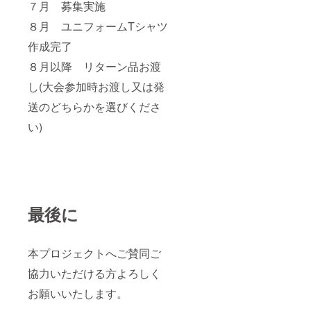
７月 募集実施
８月 ユニフォームTシャツ
作成完了
８月以降 リターン品お渡
し(大会参加時お渡し又は発
送のどちらかを選びくださ
い)
最後に
本プロジェクトへご賛同ご
協力いただける方よろしく
お願いいたします。