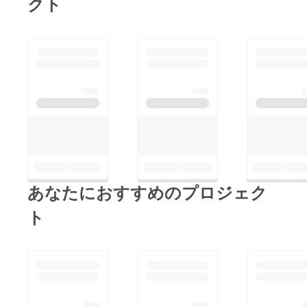
クト
あなたにおすすめのプロジェク
ト