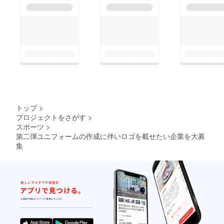
トップ
>
プロジェクトをさがす
>
スポーツ
>
第二弾ユニフォームの作成に伴いロゴを載せたい企業を大募
集