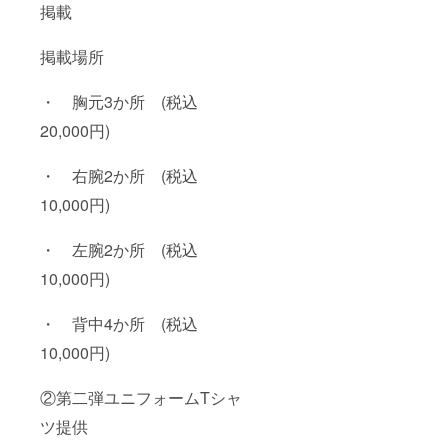
掲載
掲載場所
・ 胸元3か所 (税込
20,000円)
・ 右腕2か所 (税込
10,000円)
・ 左腕2か所 (税込
10,000円)
・ 背中4か所 (税込
10,000円)
②第二弾ユニフォームTシャ
ツ提供