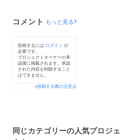
コメント
もっと見る
投稿するには
ログイン
が
必要です。
プロジェクトオーナーの承
認後に掲載されます。承認
された内容を削除すること
はできません。
※投稿する際の注意点
同じカテゴリーの人気プロジェ