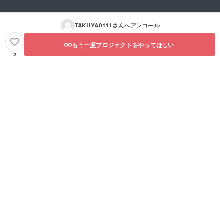
TAKUYA0111
さんへアンコール
もう一度プロジェクトをやってほしい
2