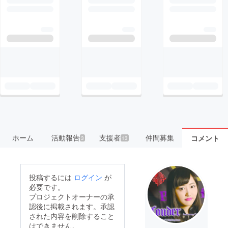
ホーム
活動報告
支援者
仲間募集
コメント
3
13
投稿するには
ログイン
が
必要です。
プロジェクトオーナーの承
認後に掲載されます。承認
された内容を削除すること
はできません。