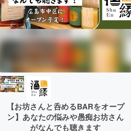
【お坊さんと呑めるBARをオープ
ン】あなたの悩みや愚痴お坊さん
がなんでも聴きます