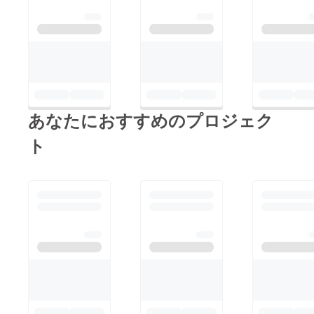
あなたにおすすめのプロジェク
ト