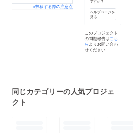
ですか？
※投稿する際の注意点
ヘルプページを
見る
このプロジェクト
の問題報告は
こち
ら
よりお問い合わ
せください
同じカテゴリーの人気プロジェ
クト