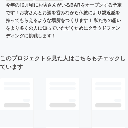
今年の12月頃にお坊さんがいるBARをオープンする予定
です！お坊さんとお酒を呑みながら仏教により親近感を
持ってもらえるような場所をつくります！ 私たちの想い
をより多くの人に知っていただくためにクラウドファン
ディングに挑戦します！
このプロジェクトを見た人はこちらもチェックし
ています