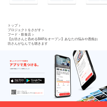
トップ
>
プロジェクトをさがす
>
フード・飲食店
>
【お坊さんと呑めるBARをオープン】あなたの悩みや愚痴お
坊さんがなんでも聴きます