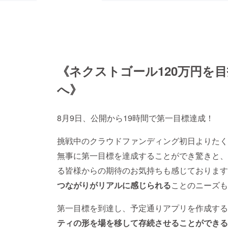
《ネクストゴール120万円を
へ》
8月9日、公開から19時間で第一目標達成！
挑戦中のクラウドファンディング初日よりたく
無事に第一目標を達成することができ驚きと、
る皆様からの期待のお気持ちも感じております
つながりがリアルに感じられる
ことのニーズも
第一目標を到達し、予定通りアプリを作成する
ティの形を場を移して存続させることができる