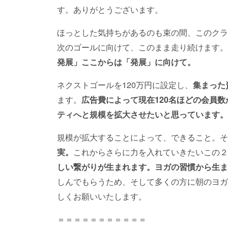
す。ありがとうございます。
ほっとした気持ちがあるのも束の間、このクラ
次のゴールに向けて、このまま走り続けます。
発展」ここからは「発展」に向けて。
ネクストゴールを120万円に設定し、
集まった
ます。
広告費によって現在120名ほどの会員数
ティへと規模を拡大させたいと思っています。
規模が拡大することによって、できること。そ
実。
これからさらに力を入れていきたいこの２
しい繋がりが生まれます。ヨガの習慣から生ま
しんでもらうため、そして多くの方に朝のヨガ
しくお願いいたします。
＝＝＝＝＝＝＝＝＝＝＝