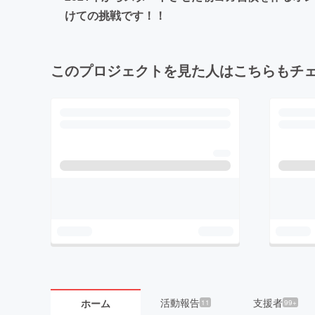
けての挑戦です！！
このプロジェクトを見た人はこちらもチ
活動報告
支援者
ホーム
11
99+