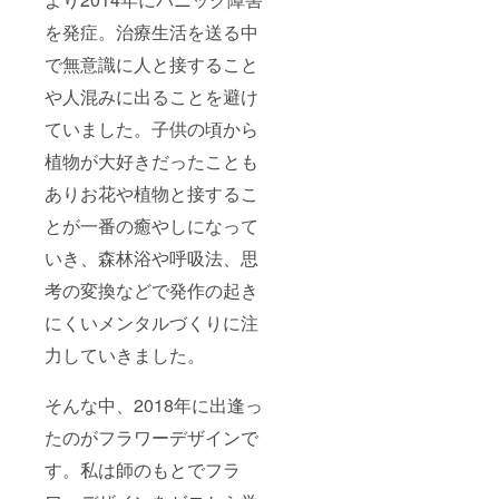
を発症。治療生活を送る中
で無意識に人と接すること
や人混みに出ることを避け
ていました。子供の頃から
植物が大好きだったことも
ありお花や植物と接するこ
とが一番の癒やしになって
いき、森林浴や呼吸法、思
考の変換などで発作の起き
にくいメンタルづくりに注
力していきました。
そんな中、2018年に出逢っ
たのがフラワーデザインで
す。私は師のもとでフラ