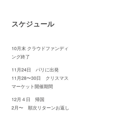
スケジュール
10月末 クラウドファンディ
ング終了
11月24日 パリに出発
11月28〜30日 クリスマス
マーケット開催期間
12月４日 帰国
2月〜 順次リターンお返し