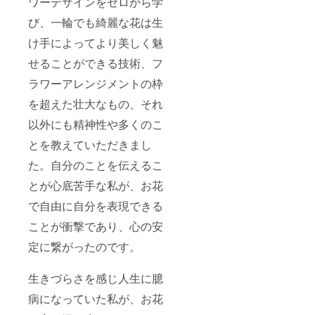
ワーデザインをゼロから学
び、一輪でも綺麗な花は生
け手によってより美しく魅
せることができる技術、フ
ラワーアレンジメントの枠
を超えた壮大なもの、それ
以外にも精神性や多くのこ
とを教えていただきまし
た。自分のことを伝えるこ
とが心底苦手な私が、お花
で自由に自分を表現できる
ことが衝撃であり、心の安
定に繋がったのです。
生きづらさを感じ人生に臆
病になっていた私が、お花