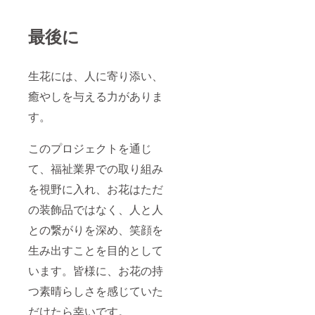
最後に
生花には、人に寄り添い、
癒やしを与える力がありま
す。
このプロジェクトを通じ
て、福祉業界での取り組み
を視野に入れ、お花はただ
の装飾品ではなく、人と人
との繋がりを深め、笑顔を
生み出すことを目的として
います。皆様に、お花の持
つ素晴らしさを感じていた
だけたら幸いです。