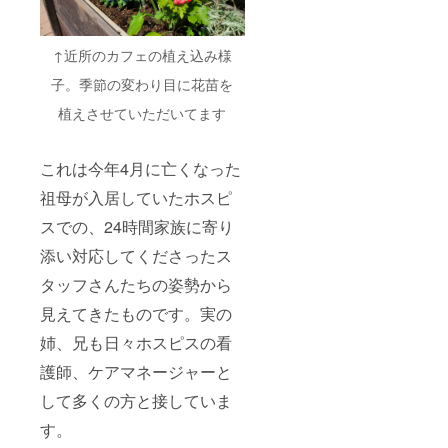
↑近所のカフェの植え込み様
子。季節の変わり目に花苗を
植えさせていただいてます
これは今年4月に亡くなった
祖母が入居していたホスピ
スでの、24時間家族に寄り
添い対応してくださったス
タッフさんたちの姿勢から
見えてきたものです。実の
姉、兄も日々ホスピスの看
護師、ケアマネージャーと
して多くの方と接していま
す。