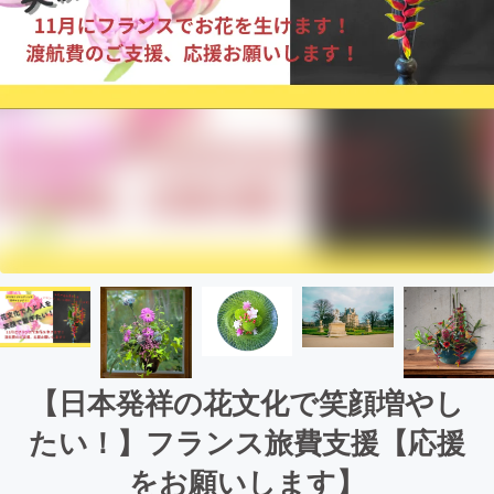
【日本発祥の花文化で笑顔増やし
たい！】フランス旅費支援【応援
をお願いします】