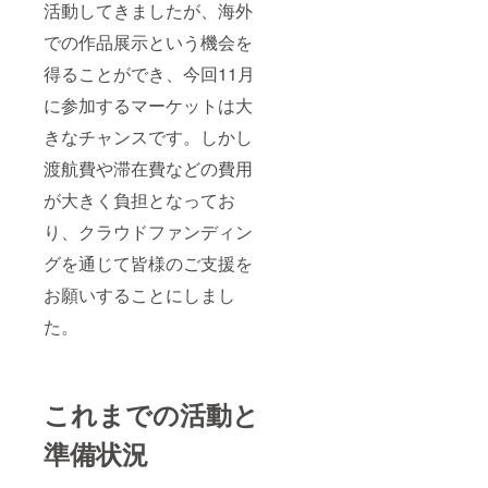
活動してきましたが、海外
での作品展示という機会を
得ることができ、今回11月
に参加するマーケットは大
きなチャンスです。しかし
渡航費や滞在費などの費用
が大きく負担となってお
り、クラウドファンディン
グを通じて皆様のご支援を
お願いすることにしまし
た。
これまでの活動と
準備状況