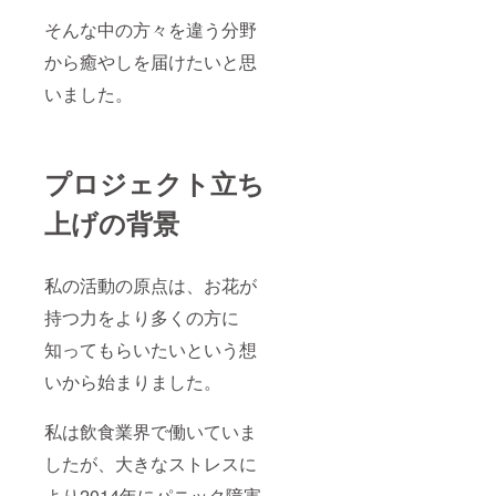
そんな中の方々を違う分野
から癒やしを届けたいと思
いました。
プロジェクト立ち
上げの背景
私の活動の原点は、お花が
持つ力をより多くの方に
知ってもらいたいという想
いから始まりました。
私は飲食業界で働いていま
したが、大きなストレスに
より2014年にパニック障害