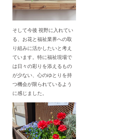
そして今後 視野に入れてい
る、お花と福祉業界への取
り組みに活かしたいと考え
ています。特に福祉現場で
は日々の彩りを添えるもの
が少ない、心のゆとりを持
つ機会が限られているよう
に感じました。