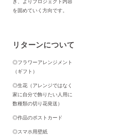
き、よりプロジェクト内容
を固めていく方向です。
リターンについて
◎フラワーアレンジメント
（ギフト）
◎生花（アレンジではなく
家に自分で飾りたい人用に
数種類の切り花発送）
◎作品のポストカード
◎スマホ用壁紙