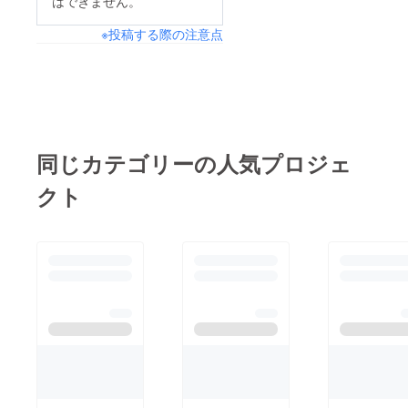
はできません。
※投稿する際の注意点
同じカテゴリーの人気プロジェ
クト