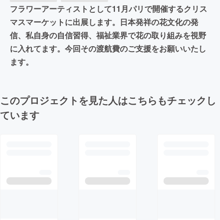
フラワーアーティストとして11月パリで開催するクリス
マスマーケットに出展します。日本発祥の花文化の発
信、私自身の自信習得、福祉業界で花の取り組みを視野
に入れてます。今回その渡航費のご支援をお願いいたし
ます。
このプロジェクトを見た人はこちらもチェックし
ています