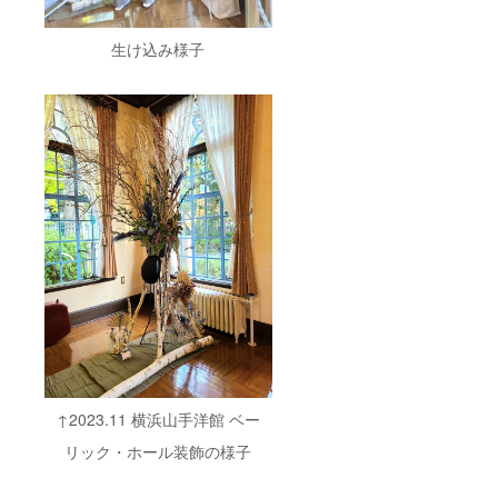
生け込み様子
↑2023.11 横浜山手洋館 ベー
リック・ホール装飾の様子