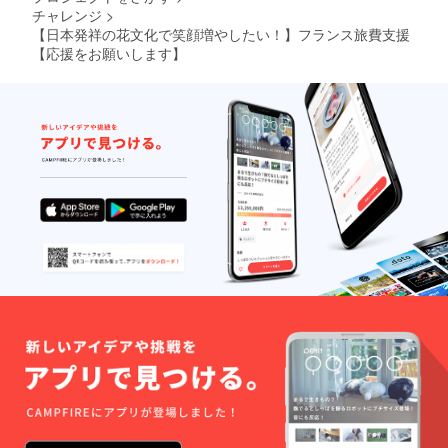
チャレンジ
>
【日本発祥の花文化で笑顔増やしたい！】フランス旅費支援
【応援をお願いします】