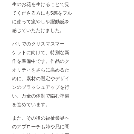
生のお花を生けることで見
てくださる方にも5感をフル
に使って癒やしや躍動感を
感じていただけました。
パリでのクリスマスマー
ケットに向けて、特別な新
作を準備中です。作品のク
オリティをさらに高めるた
めに、素材の選定やデザイ
ンのブラッシュアップを行
い、万全の体制で臨む準備
を進めています。
また、その後の福祉業界へ
のアプローチも姉や兄に聞