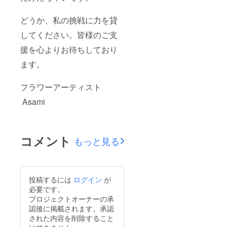
どうか、私の挑戦に力を貸
してください。皆様のご支
援を心よりお待ちしており
ます。
フラワーアーティスト
Asami
コメント
もっと見る
投稿するには
ログイン
が
必要です。
プロジェクトオーナーの承
認後に掲載されます。承認
された内容を削除すること