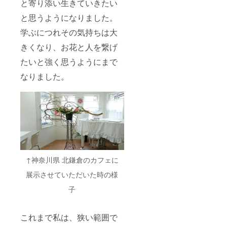
と寄り添い生きていきたい
と思うようになりました。
学ぶにつれその気持ちは大
きくなり、お花と人を繋げ
たいと強く思うようにまで
なりました。
↑神奈川県 北鎌倉のカフェに
展示させていただいた時の様
子
これまで私は、狭い範囲で