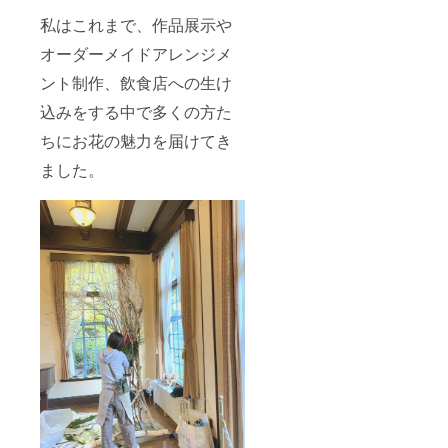
私はこれまで、作品展示や
オーダーメイドアレンジメ
ント制作、飲食店への生け
込みをする中で多くの方た
ちにお花の魅力を届けてき
ました。