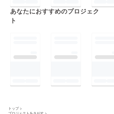
あなたにおすすめのプロジェク
ト
トップ
>
プロジェクトをさがす
>