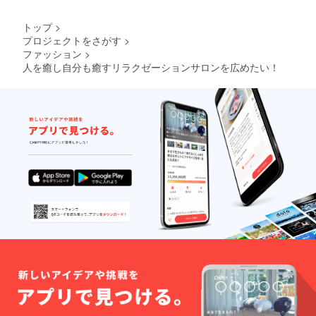
トップ
>
プロジェクトをさがす
>
ファッション
>
人を癒し自分も癒すリラクゼーションサロンを広めたい！