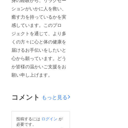
身の経験から、リラクゼー
ションがいかに人を救い、
癒す力を持っているかを実
感しています。このプロ
ジェクトを通じて、より多
くの方々に心と体の健康を
届けるお手伝いをしたいと
心から願っています。どう
か皆様の温かいご支援をお
願い申し上げます。
コメント
もっと見る
投稿するには
ログイン
が
必要です。