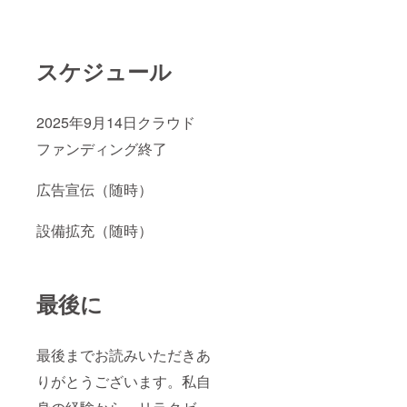
スケジュール
2025年9月14日クラウド
ファンディング終了
広告宣伝（随時）
設備拡充（随時）
最後に
最後までお読みいただきあ
りがとうございます。私自