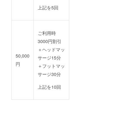
上記を5回
ご利用時
3000円割引
＋ヘッドマッ
50,000
サージ15分
円
＋フットマッ
サージ30分
上記を10回