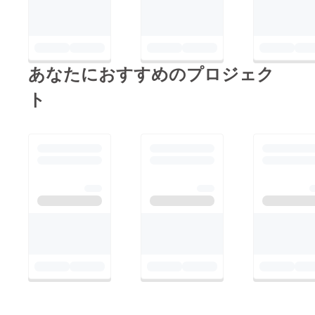
あなたにおすすめのプロジェク
ト