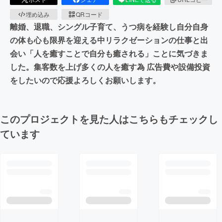
埋め込み
QRコード
離婚、退職、シングル子育て、うつ病を経験し自分自身
の体も心も限界を迎える中リラクゼーションの仕事と出
会い「人を癒すことで自分も癒される」ことに気づきま
した。集客数を上げ多くの人を癒す為 広告費や設備投資
をしたいので応援よろしくお願いします。
このプロジェクトを見た人はこちらもチェックし
ています