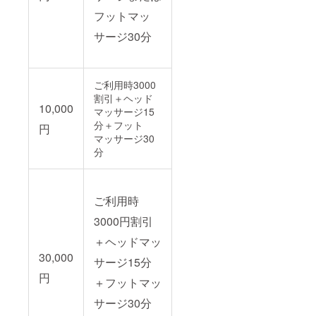
フットマッ
サージ30分
ご利用時3000
割引＋ヘッド
10,000
マッサージ15
分＋フット
円
マッサージ30
分
ご利用時
3000円割引
＋ヘッドマッ
30,000
サージ15分
円
＋フットマッ
サージ30分