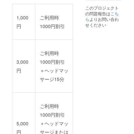
このプロジェクト
の問題報告は
こち
1,000
ご利用時
ら
よりお問い合わ
せください
円
1000円割引
ご利用時
3,000
1000円割引
円
＋ヘッドマッ
サージ15分
ご利用時
1000円割引
5,000
＋ヘッドマッ
円
サージまたは