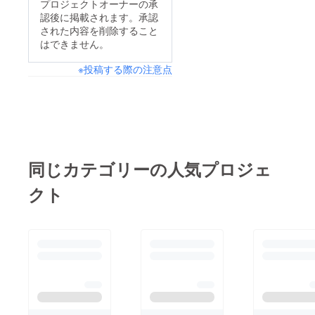
プロジェクトオーナーの承
認後に掲載されます。承認
された内容を削除すること
はできません。
※投稿する際の注意点
同じカテゴリーの人気プロジェ
クト