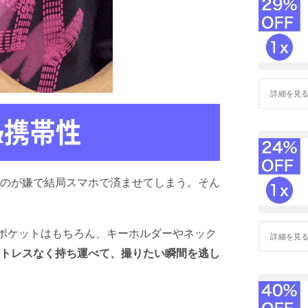
詳細を見
のが嫌で結局スマホで済ませてしまう。そん
やポケットはもちろん、キーホルダーやネック
詳細を見
トレスなく持ち運べて、撮りたい瞬間を逃し