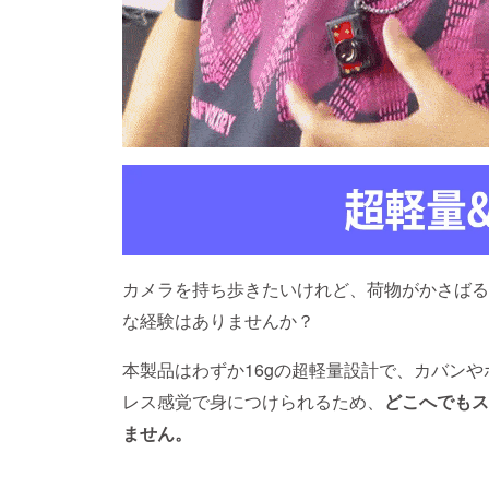
カメラを持ち歩きたいけれど、荷物がかさばる
な経験はありませんか？
本製品はわずか16gの超軽量設計で、カバン
レス感覚で身につけられるため、
どこへでもス
ません。