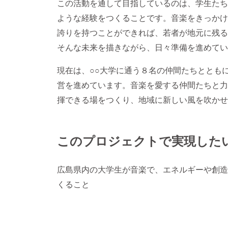
この活動を通して目指しているのは、学生たち
ような経験をつくることです。音楽をきっかけ
誇りを持つことができれば、若者が地元に残る
そんな未来を描きながら、日々準備を進めてい
現在は、○○大学に通う８名の仲間たちとともに「
営を進めています。音楽を愛する仲間たちと力
揮できる場をつくり、地域に新しい風を吹かせ
このプロジェクトで実現した
広島県内の大学生が音楽で、エネルギーや創造
くること