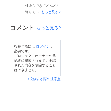
外壁もできてどんどん
進んでいます！
もっと見る
コメント
もっと見る
投稿するには
ログイン
が
必要です。
プロジェクトオーナーの承
認後に掲載されます。承認
された内容を削除すること
はできません。
※投稿する際の注意点