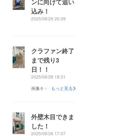
ンに向けて追い
込み！
2025/08/29 20:39
もっと見る
クラファン終了
まで残り3
日！！
2025/08/28 18:31
画像キャプション
もっと見る
外壁木目できま
した！
2025/08/26 17:07