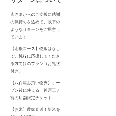
皆さまからのご支援に感謝
の気持ちを込めて、以下の
ようなリターンをご用意し
ています：
【応援コース】物販はなし
で、純粋に応援してくださ
る方向けのプラン（お礼状
付き）
【八百屋お買い物券】オー
プン後に使える、神戸三ノ
宮の店舗限定チケット
【お米】農家直送！新米を