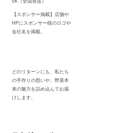
5K（全国発送）
【スポンサー掲載】店舗や
HPにスポンサー様のロゴや
会社名を掲載。
どのリターンにも、私たち
の手作りの想いや、野菜本
来の魅力を詰め込んでお届
けします。