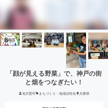
「顔が見える野菜」で、神戸の街
と畑をつなぎたい！
滝沢賢司
まちづくり・地域活性化
兵庫県