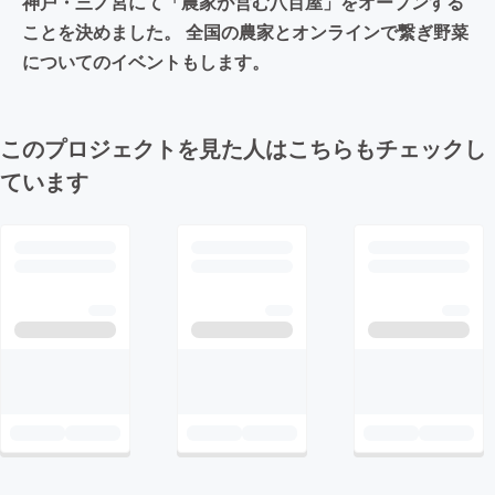
神戸・三ノ宮にて「農家が営む八百屋」をオープンする
ことを決めました。 全国の農家とオンラインで繋ぎ野菜
についてのイベントもします。
このプロジェクトを見た人はこちらもチェックし
ています