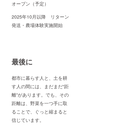
オープン（予定）
2025年10月以降 リターン
発送・農場体験実施開始
最後に
都市に暮らす人と、土を耕
す人の間には、まだまだ“距
離”があります。でも、その
距離は、野菜を一つ手に取
ることで、ぐっと縮まると
信じています。