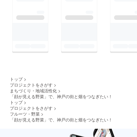
トップ
>
プロジェクトをさがす
>
まちづくり・地域活性化
>
「顔が見える野菜」で、神戸の街と畑をつなぎたい！
トップ
>
プロジェクトをさがす
>
フルーツ・野菜
>
「顔が見える野菜」で、神戸の街と畑をつなぎたい！