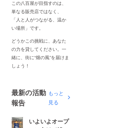
この八百屋が目指すのは、
単なる販売店ではなく、
「人と人がつながる、温か
い場所」です。
どうかこの挑戦に、あなた
の力を貸してください。一
緒に、街に“畑の風”を届けま
しょう！
最新の活動
もっと
報告
見る
いよいよオープ