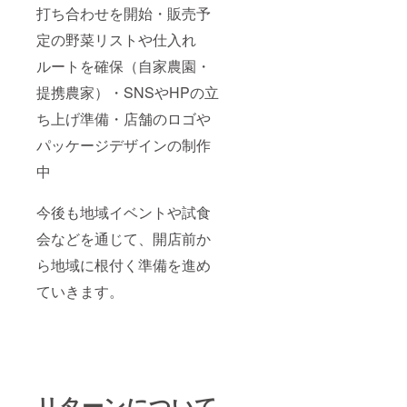
打ち合わせを開始・販売予
定の野菜リストや仕入れ
ルートを確保（自家農園・
提携農家）・SNSやHPの立
ち上げ準備・店舗のロゴや
パッケージデザインの制作
中
今後も地域イベントや試食
会などを通じて、開店前か
ら地域に根付く準備を進め
ていきます。
リターンについて