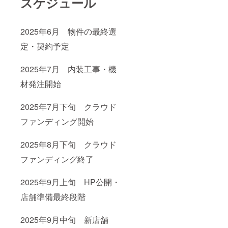
スケジュール
2025年6月 物件の最終選
定・契約予定
2025年7月 内装工事・機
材発注開始
2025年7月下旬 クラウド
ファンディング開始
2025年8月下旬 クラウド
ファンディング終了
2025年9月上旬 HP公開・
店舗準備最終段階
2025年9月中旬 新店舗