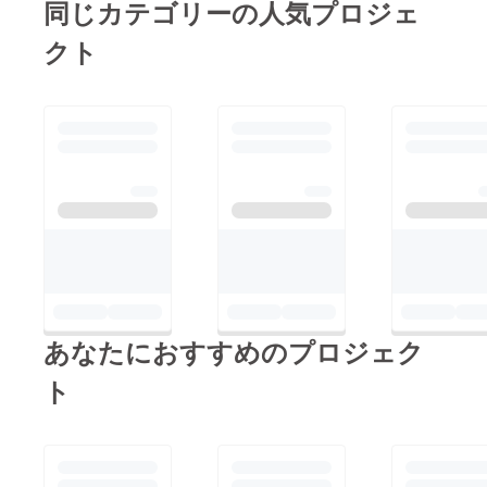
同じカテゴリーの人気プロジェ
クト
あなたにおすすめのプロジェク
ト