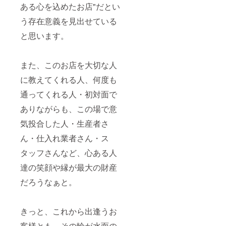
ある心を込めたお店"だとい
う存在意義を見出せている
と思います。
また、このお店を大切な人
に教えてくれる人、何度も
通ってくれる人・初対面で
ありながらも、この場で意
気投合した人・生産者さ
ん・仕入れ業者さん・ス
タッフさんなど、心ある人
達の笑顔や縁が最大の財産
だろうなぁと。
きっと、これから出逢うお
客様とも、その輪が水面の