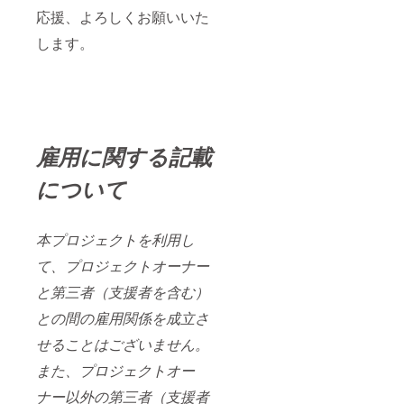
応援、よろしくお願いいた
します。
雇用に関する記載
について
本プロジェクトを利用し
て、プロジェクトオーナー
と第三者（支援者を含む）
との間の雇用関係を成立さ
せることはございません。
また、プロジェクトオー
ナー以外の第三者（支援者