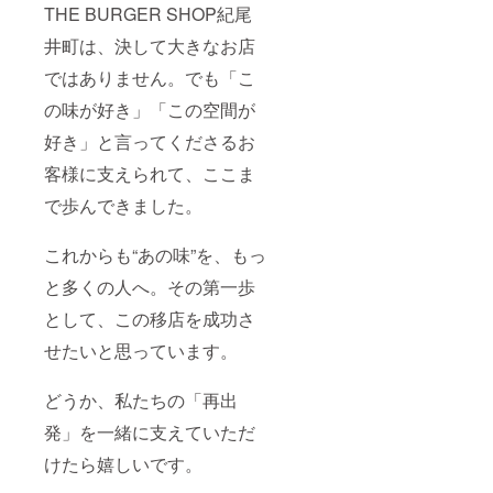
THE BURGER SHOP紀尾
井町は、決して大きなお店
ではありません。でも「こ
の味が好き」「この空間が
好き」と言ってくださるお
客様に支えられて、ここま
で歩んできました。
これからも“あの味”を、もっ
と多くの人へ。その第一歩
として、この移店を成功さ
せたいと思っています。
どうか、私たちの「再出
発」を一緒に支えていただ
けたら嬉しいです。