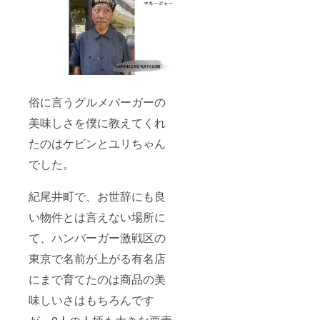
俗に言うグルメバーガーの
美味しさを僕に教えてくれ
たのはケビンとユリちゃん
でした。
紀尾井町で、お世辞にも良
い物件とは言えない場所に
て、ハンバーガー激戦区の
東京で名前が上がる有名店
にまで育てたのは商品の美
味しいさはもちろんです