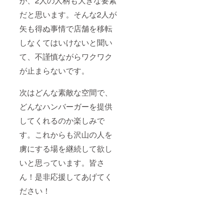
が、2人の人柄も大きな要素
だと思います。そんな2人が
矢も得ぬ事情で店舗を移転
しなくてはいけないと聞い
て、不謹慎ながらワクワク
が止まらないです。
次はどんな素敵な空間で、
どんなハンバーガーを提供
してくれるのか楽しみで
す。これからも沢山の人を
虜にする場を継続して欲し
いと思っています。皆さ
ん！是非応援してあげてく
ださい！