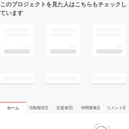
このプロジェクトを見た人はこちらもチェックし
ています
活動報告
支援者
仲間募集
コメント
ホーム
4
52
1
2