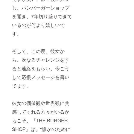
し、ハンバーガーショップ
を開き、7年切り盛りできて
いるのが何より嬉しいで
す。
そして、この度、彼女か
ら、次なるチャレンジをす
ると連絡をもらい、今こう
して応援メッセージを書い
てます。
彼女の価値観や世界観に共
感してくれる方々がいるか
らこそ、『THE BURGER
SHOP』は、"誰かのために