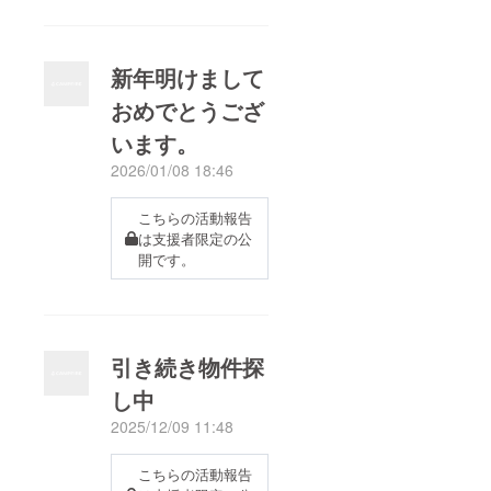
新年明けまして
おめでとうござ
います。
2026/01/08 18:46
こちらの活動報告
は支援者限定の公
開です。
引き続き物件探
し中
2025/12/09 11:48
こちらの活動報告