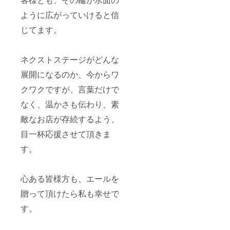
ように広がっていけると信
じてます。
ネクストステージがどんな
展開になるのか、今からワ
クワクですが、言葉だけで
なく、温かさも伝わり、素
敵なお店が存続するよう、
目一杯応援させて頂きま
す。
心ある皆様方も、エールを
贈って頂けたら私も幸せで
す。