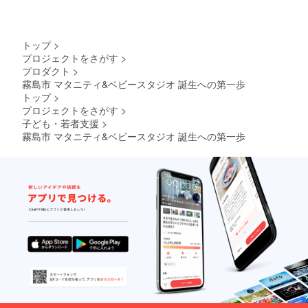
トップ
>
プロジェクトをさがす
>
プロダクト
>
霧島市 マタニティ&ベビースタジオ 誕生への第一歩
トップ
>
プロジェクトをさがす
>
子ども・若者支援
>
霧島市 マタニティ&ベビースタジオ 誕生への第一歩