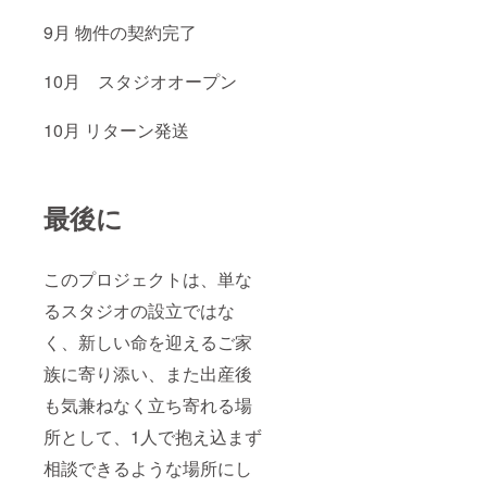
9月 物件の契約完了
10月 スタジオオープン
10月 リターン発送
最後に
このプロジェクトは、単な
るスタジオの設立ではな
く、新しい命を迎えるご家
族に寄り添い、また出産後
も気兼ねなく立ち寄れる場
所として、1人で抱え込まず
相談できるような場所にし