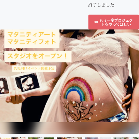
終了しました
もう一度プロジェク
トをやってほしい