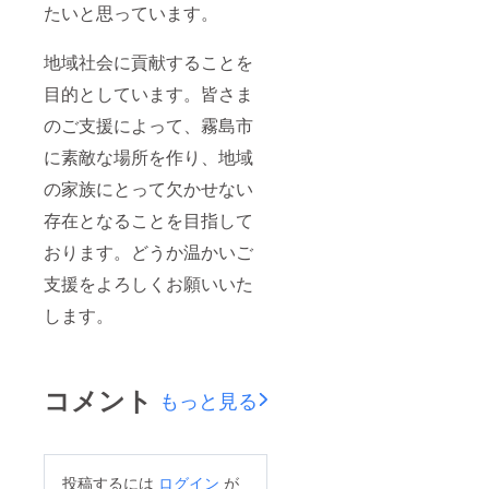
たいと思っています。
地域社会に貢献することを
目的としています。皆さま
のご支援によって、霧島市
に素敵な場所を作り、地域
の家族にとって欠かせない
存在となることを目指して
おります。どうか温かいご
支援をよろしくお願いいた
します。
コメント
もっと見る
投稿するには
ログイン
が