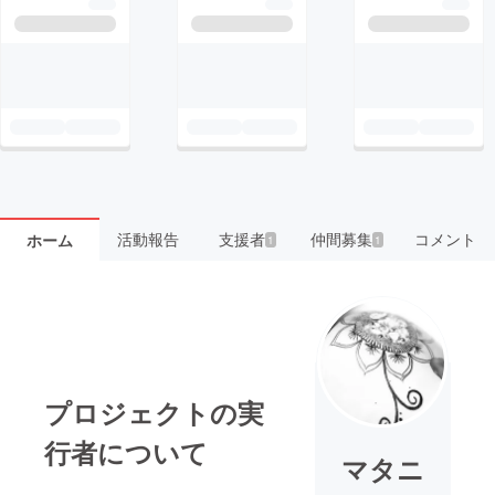
活動報告
支援者
仲間募集
コメント
ホーム
1
1
プロジェクトの実
行者について
マタニ