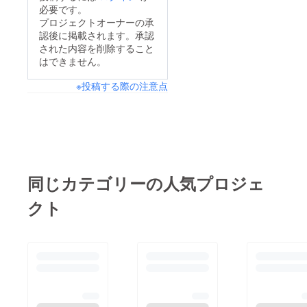
必要です。
プロジェクトオーナーの承
認後に掲載されます。承認
された内容を削除すること
はできません。
※投稿する際の注意点
同じカテゴリーの人気プロジェ
クト