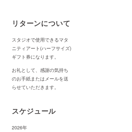
リターンについて
スタジオで使用できるマタ
ニティアート(ハーフサイズ)
ギフト券になります。
お礼として、感謝の気持ち
のお手紙またはメールを送
らせていただきます。
スケジュール
2026年