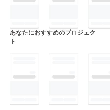
あなたにおすすめのプロジェク
ト