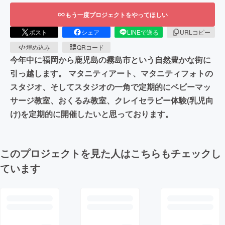
もう一度プロジェクトをやってほしい
ポスト
シェア
LINEで送る
URLコピー
埋め込み
QRコード
今年中に福岡から鹿児島の霧島市という自然豊かな街に
引っ越します。 マタニティアート、マタニティフォトの
スタジオ、そしてスタジオの一角で定期的にベビーマッ
サージ教室、おくるみ教室、クレイセラピー体験(乳児向
け)を定期的に開催したいと思っております。
このプロジェクトを見た人はこちらもチェックし
ています