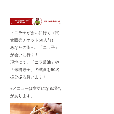
・ニラ子が会いに行く（試
食販売チケット50人前）
あなたの街へ、「ニラ子」
が会いに行く！
現地にて、「ニラ醤油」や
「米粉餃子」の試食を50名
様分振る舞います！
※メニューは変更になる場合
があります。