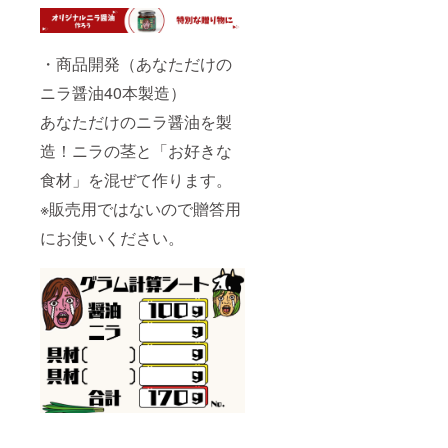
・商品開発（あなただけの
ニラ醤油40本製造）
あなただけのニラ醤油を製
造！ニラの茎と「お好きな
食材」を混ぜて作ります。
※販売用ではないので贈答用
にお使いください。