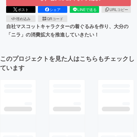
ポスト
シェア
LINEで送る
URLコピー
埋め込み
QRコード
自社マスコットキャラクターの着ぐるみを作り、大分の
「ニラ」の消費拡大を推進していきたい！
このプロジェクトを見た人はこちらもチェックし
ています