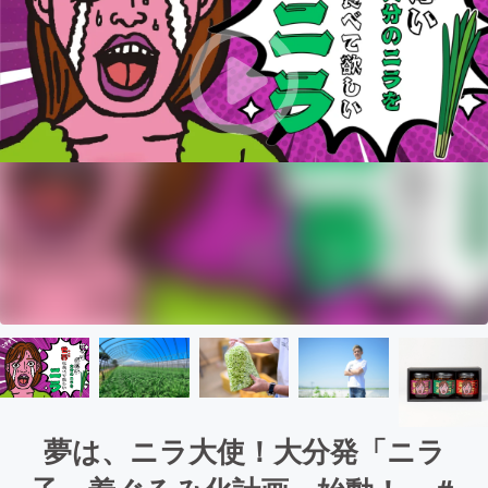
夢は、ニラ大使！大分発「ニラ