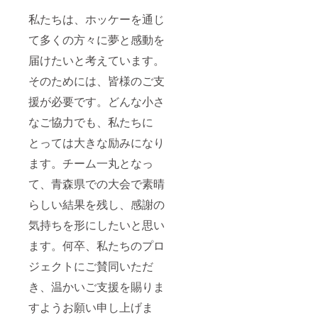
私たちは、ホッケーを通じ
て多くの方々に夢と感動を
届けたいと考えています。
そのためには、皆様のご支
援が必要です。どんな小さ
なご協力でも、私たちに
とっては大きな励みになり
ます。チーム一丸となっ
て、青森県での大会で素晴
らしい結果を残し、感謝の
気持ちを形にしたいと思い
ます。何卒、私たちのプロ
ジェクトにご賛同いただ
き、温かいご支援を賜りま
すようお願い申し上げま