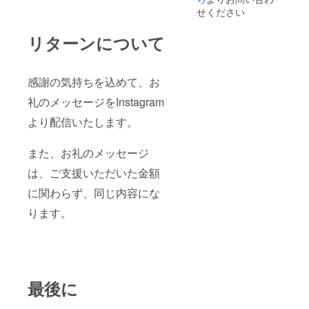
せください
リターンについて
感謝の気持ちを込めて、お
礼のメッセージをInstagram
より配信いたします。
また、お礼のメッセージ
は、ご支援いただいた金額
に関わらず、同じ内容にな
ります。
最後に