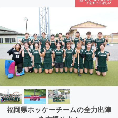
トをやってほしい
福岡県ホッケーチームの全力出陣