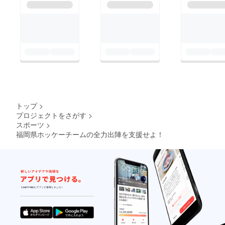
トップ
>
プロジェクトをさがす
>
スポーツ
>
福岡県ホッケーチームの全力出陣を支援せよ！