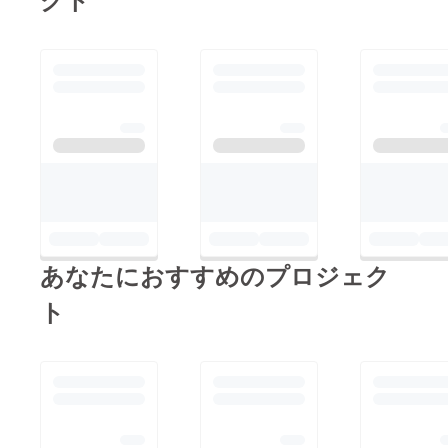
あなたにおすすめのプロジェク
ト