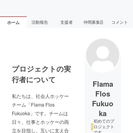
活動報告
支援者
仲間募集
コメント
ホーム
1
プロジェクトの実
行者について
Flama
Flos
私たちは、社会人ホッケー
Fukuo
チーム「Flama Flos
ka
Fukuoka」です。チームは
初めてのプ
日々、仕事とホッケーの両
ロジェクト
立を目指し、互いに支え合
です