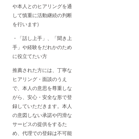
や本人とのヒアリングを通
して慎重に活動継続の判断
を行います)
・「話し上手」、「聞き上
手」や経験をだれかのため
に役立てたい方
推薦された方には、丁寧な
ヒアリング・面談のうえ
で、本人の意思を尊重しな
がら、安心・安全な形で登
録していただきます。本人
の意図しない承諾や円滑な
サービスの提供をするた
め、代理での登録は不可能