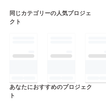
同じカテゴリーの人気プロジェ
クト
あなたにおすすめのプロジェク
ト