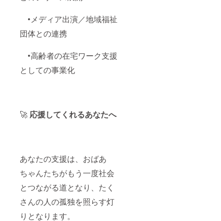
•メディア出演／地域福祉
団体との連携
•高齢者の在宅ワーク支援
としての事業化
🚀
応援してくれるあなたへ
あなたの支援は、おばあ
ちゃんたちがもう一度社会
とつながる道となり、たく
さんの人の孤独を照らす灯
りとなります。