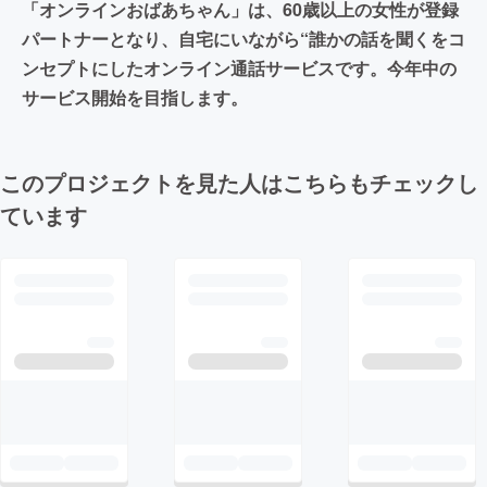
「オンラインおばあちゃん」は、60歳以上の女性が登録
パートナーとなり、自宅にいながら“誰かの話を聞くをコ
ンセプトにしたオンライン通話サービスです。今年中の
サービス開始を目指します。
このプロジェクトを見た人はこちらもチェックし
ています