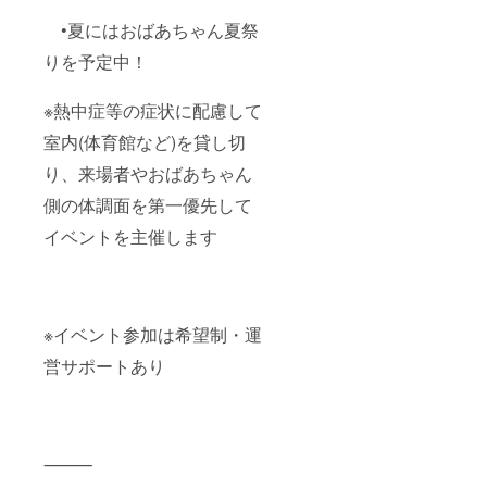
•夏にはおばあちゃん夏祭
りを予定中！
※熱中症等の症状に配慮して
室内(体育館など)を貸し切
り、来場者やおばあちゃん
側の体調面を第一優先して
イベントを主催します
※イベント参加は希望制・運
営サポートあり
⸻