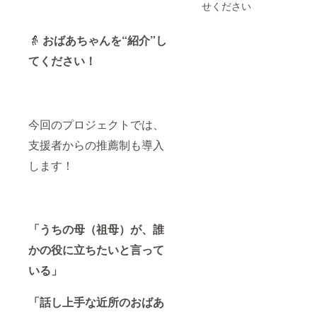
せください
👵
おばあちゃんを“紹介”し
てください！
今回のプロジェクトでは、
支援者からの推薦制も導入
します！
「うちの母（祖母）が、誰
かの役に立ちたいと言って
いる」
「話し上手な近所のおばあ