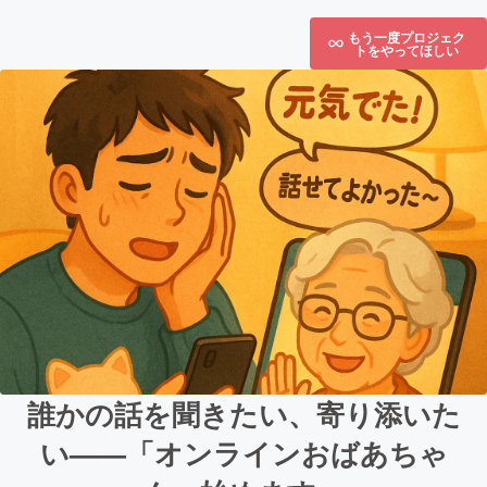
もう一度プロジェク
トをやってほしい
誰かの話を聞きたい、寄り添いた
い——「オンラインおばあちゃ