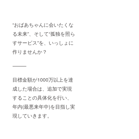
“おばあちゃんに会いたくな
る未来”、そして“孤独を照ら
すサービス”を、いっしょに
作りませんか？
⸻
目標金額が1000万以上を達
成した場合は、追加で実現
することの具体化を行い、
年内(最悪来年中)を目指し実
現していきます。