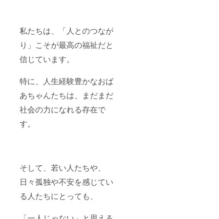
私たちは、「人とのつなが
り」こそが最高の福祉だと
信じています。
特に、人生経験豊かなおば
あちゃんたちは、まだまだ
社会の力になれる存在で
す。
そして、若い人たちや、
日々孤独や不安を感じてい
る人たちにとっても、
「一人じゃない」と思える