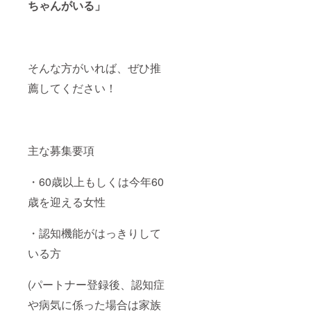
ちゃんがいる」
そんな方がいれば、ぜひ推
薦してください！
主な募集要項
・60歳以上もしくは今年60
歳を迎える女性
・認知機能がはっきりして
いる方
(パートナー登録後、認知症
や病気に係った場合は家族