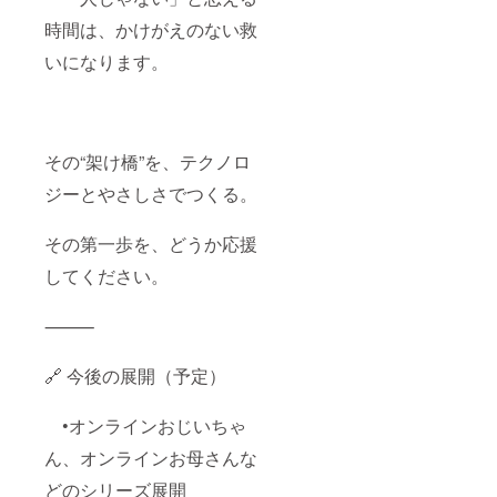
時間は、かけがえのない救
いになります。
その“架け橋”を、テクノロ
ジーとやさしさでつくる。
その第一歩を、どうか応援
してください。
⸻
🔗 今後の展開（予定）
•オンラインおじいちゃ
ん、オンラインお母さんな
どのシリーズ展開