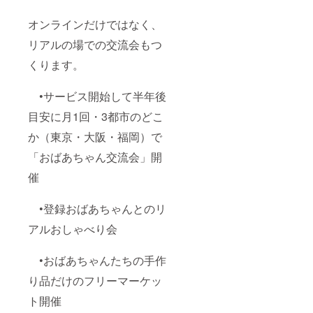
オンラインだけではなく、
リアルの場での交流会もつ
くります。
•サービス開始して半年後
目安に月1回・3都市のどこ
か（東京・大阪・福岡）で
「おばあちゃん交流会」開
催
•登録おばあちゃんとのリ
アルおしゃべり会
•おばあちゃんたちの手作
り品だけのフリーマーケッ
ト開催