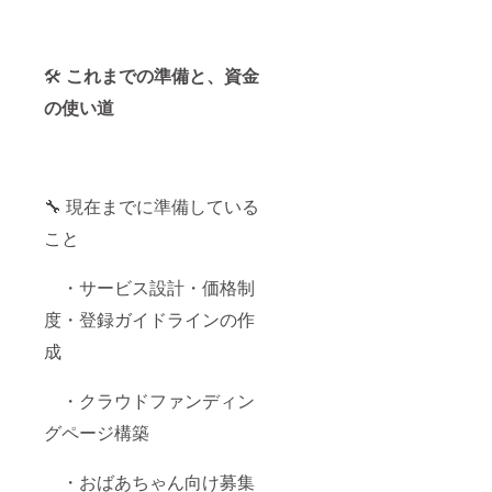
🛠️
これまでの準備と、資金
の使い道
🔧 現在までに準備している
こと
・サービス設計・価格制
度・登録ガイドラインの作
成
・クラウドファンディン
グページ構築
・おばあちゃん向け募集