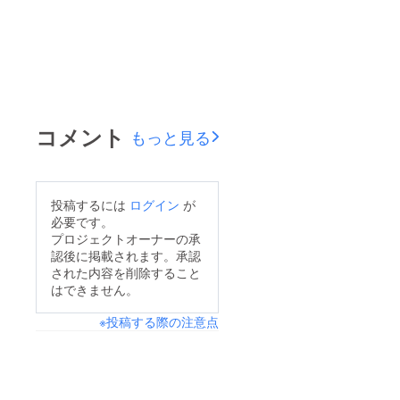
コメント
もっと見る
投稿するには
ログイン
が
必要です。
プロジェクトオーナーの承
認後に掲載されます。承認
された内容を削除すること
はできません。
※投稿する際の注意点