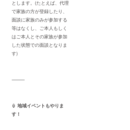
とします。(たとえば、代理
で家族の方が登録したり、
面談に家族のみが参加する
等はなくし、ご本人もしく
はご本人とその家族が参加
した状態での面談となりま
す)
⸻
🏮
地域イベントもやりま
す！