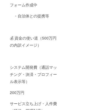
フォーム作成中
・自治体との提携等
💰 資金の使い道（500万円
の内訳イメージ）
システム開発費（通話マッ
チング・決済・プロフィー
ル表示等）
200万円
サービス立ち上げ・人件費