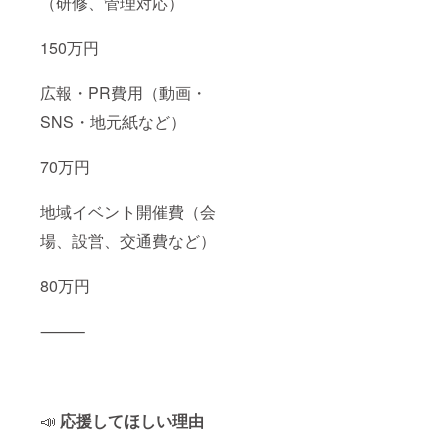
（研修、管理対応）
150万円
広報・PR費用（動画・
SNS・地元紙など）
70万円
地域イベント開催費（会
場、設営、交通費など）
80万円
⸻
📣
応援してほしい理由