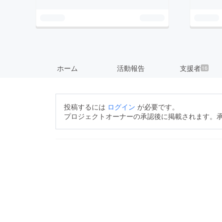
ホーム
活動報告
支援者
16
投稿するには
ログイン
が必要です。
プロジェクトオーナーの承認後に掲載されます。