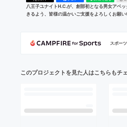
八王子ユナイトH.C.が、創部初となる男女ア
きるよう、皆様の温かいご支援をよろしくお願い
スポーツ
このプロジェクトを見た人はこちらもチ