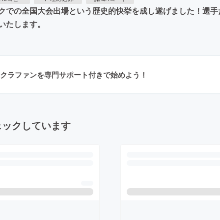
ベックでの全国大会出場という歴史的快挙を成し遂げました！選
いたします。
クラファンを専門サポート付きで始めよう！
ェックしています