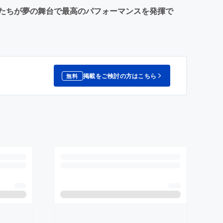
手たちが夢の舞台で最高のパフォーマンスを発揮で
掲載をご検討の方はこちら
無料