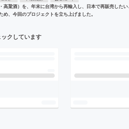
・高粱酒）を、年末に台湾から再輸入し、日本で再販売したい
ため、今回のプロジェクトを立ち上げました。
ェックしています