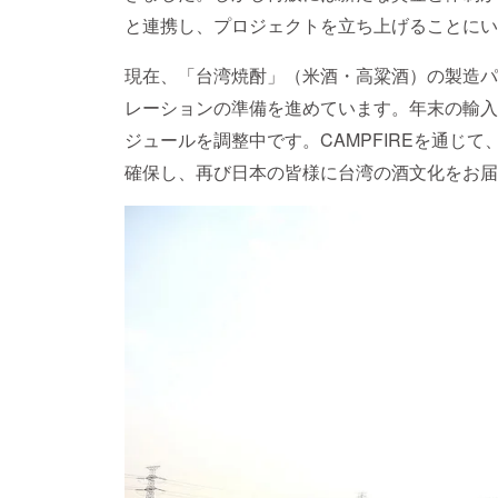
と連携し、プロジェクトを立ち上げることにい
現在、「台湾焼酎」（米酒・高粱酒）の製造パ
レーションの準備を進めています。年末の輸入
ジュールを調整中です。CAMPFIREを通じ
確保し、再び日本の皆様に台湾の酒文化をお届