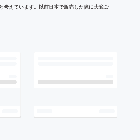
と考えています。以前日本で販売した際に大変ご