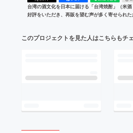
台湾の酒文化を日本に届ける「台湾焼酎」（米酒
好評をいただき、再販を望む声が多く寄せられた
このプロジェクトを見た人はこちらもチ