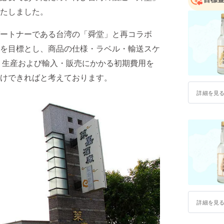
たしました。
ートナーである台湾の「舜堂」と再コラボ
を目標とし、商品の仕様・ラベル・輸送スケ
て、生産および輸入・販売にかかる初期費用を
けできればと考えております。
詳細を見
詳細を見