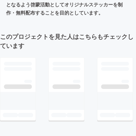
となるよう啓蒙活動としてオリジナルステッカーを制
作・無料配布することを目的としています。
このプロジェクトを見た人はこちらもチェックし
ています