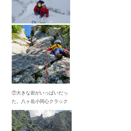
⑦大きな岩がいっぱいだっ
た。八ヶ岳小同心クラック