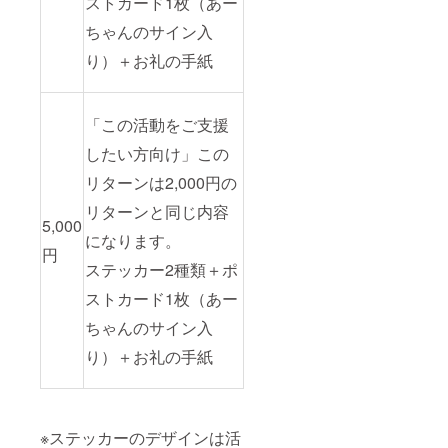
ストカード1枚（あー
ちゃんのサイン入
り）＋お礼の手紙
「この活動をご支援
したい方向け」この
リターンは2,000円の
リターンと同じ内容
5,000
になります。
円
ステッカー2種類＋ポ
ストカード1枚（あー
ちゃんのサイン入
り）＋お礼の手紙
※ステッカーのデザインは活