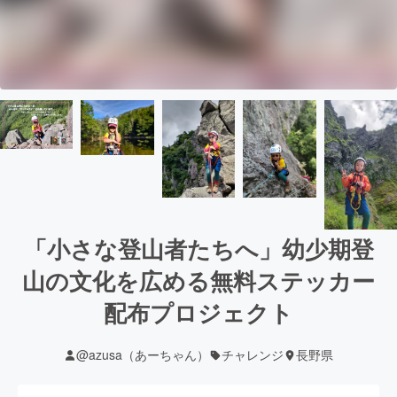
「小さな登山者たちへ」幼少期登
山の文化を広める無料ステッカー
配布プロジェクト
@azusa（あーちゃん）
チャレンジ
長野県