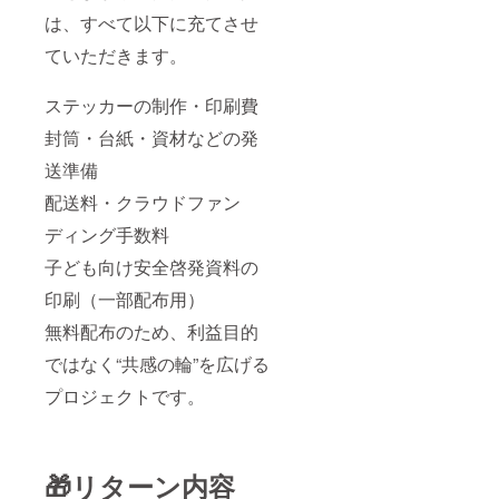
は、すべて以下に充てさせ
ていただきます。
ステッカーの制作・印刷費
封筒・台紙・資材などの発
送準備
配送料・クラウドファン
ディング手数料
子ども向け安全啓発資料の
印刷（一部配布用）
無料配布のため、利益目的
ではなく“共感の輪”を広げる
プロジェクトです。
🎁リターン内容