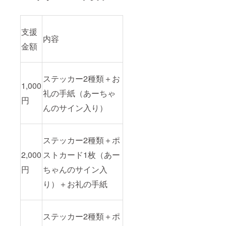
支援
内容
金額
ステッカー2種類＋お
1,000
礼の手紙（あーちゃ
円
んのサイン入り）
ステッカー2種類＋ポ
2,000
ストカード1枚（あー
円
ちゃんのサイン入
り）＋お礼の手紙
ステッカー2種類＋ポ