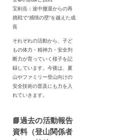
宝剣岳：途中撤退からの再
挑戦で“感情の壁”を越えた成
長
それぞれの活動から、子ど
もの体力・精神力・安全判
断力が育っていく様子を記
録しています。今後は、夏
山やファミリー登山向けの
安全技術の普及にも力を入
れていきます。
📘過去の活動報告
資料（登山関係者