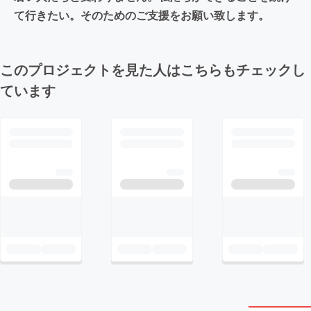
て行きたい。そのためのご支援をお願い致します。
このプロジェクトを見た人はこちらもチェックし
ています