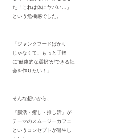
た「これは体にヤバい…」
という危機感でした。
「ジャンクフードばかり
じゃなくて、もっと手軽
に“健康的な選択”ができる社
会を作りたい！」
そんな想いから、
『腸活・癒し・推し活』が
テーマのスムージーカフェ
というコンセプトが誕生し