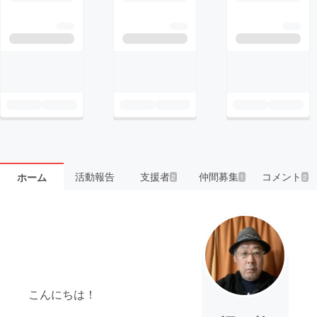
活動報告
支援者
仲間募集
コメント
ホーム
2
1
2
こんにちは！