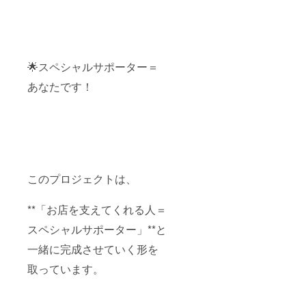
🌟スペシャルサポーター＝
あなたです！
このプロジェクトは、
**「お店を支えてくれる人＝
スペシャルサポーター」**と
一緒に完成させていく形を
取っています。