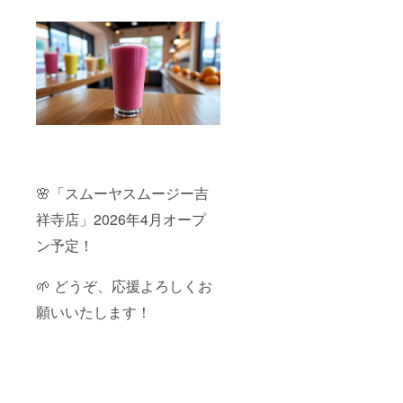
🌸「スムーヤスムージー吉
祥寺店」2026年4月オープ
ン予定！
🌱 どうぞ、応援よろしくお
願いいたします！