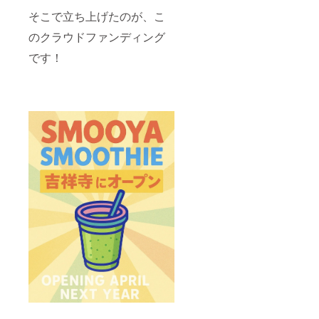
そこで立ち上げたのが、こ
のクラウドファンディング
です！