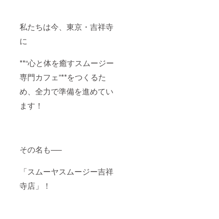
私たちは今、東京・吉祥寺
に
**“心と体を癒すスムージー
専門カフェ”**をつくるた
め、全力で準備を進めてい
ます！
その名も──
「スムーヤスムージー吉祥
寺店」！