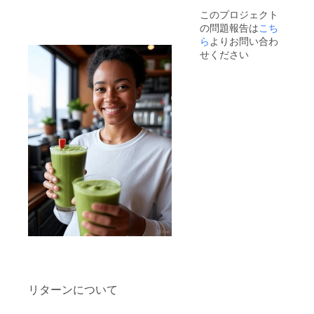
このプロジェクト
の問題報告は
こち
ら
よりお問い合わ
せください
リターンについて