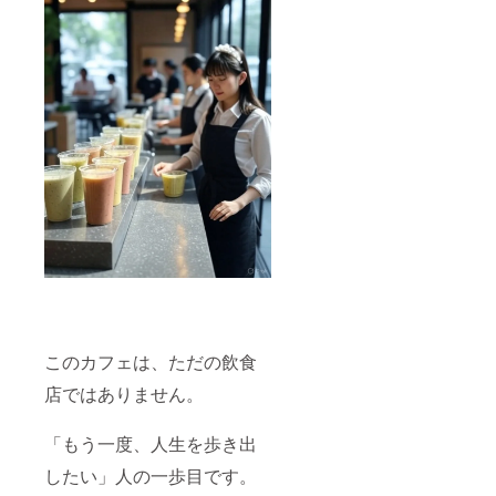
このカフェは、ただの飲食
店ではありません。
「もう一度、人生を歩き出
したい」人の一歩目です。