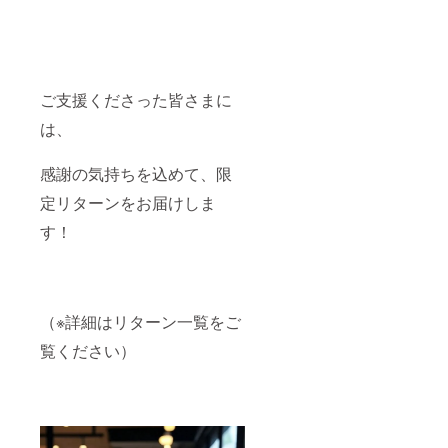
ご支援くださった皆さまに
は、
感謝の気持ちを込めて、限
定リターンをお届けしま
す！
（※詳細はリターン一覧をご
覧ください）