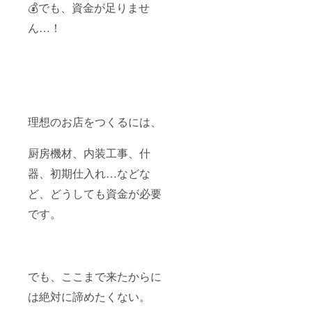
💰でも、資金が足りませ
ん…！
理想のお店をつくるには、
厨房機材、内装工事、什
器、初期仕入れ…などな
ど、どうしても資金が必要
です。
でも、ここまで来たからに
は絶対に諦めたくない。