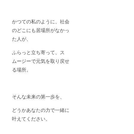
かつての私のように、社会
のどこにも居場所がなかっ
た人が、
ふらっと立ち寄って、ス
ムージーで元気を取り戻せ
る場所。
そんな未来の第一歩を、
どうかあなたの力で一緒に
叶えてください。