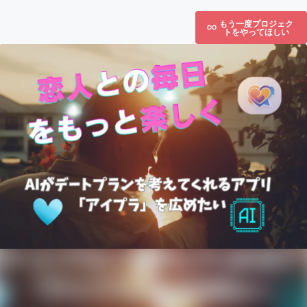
もう一度プロジェク
トをやってほしい