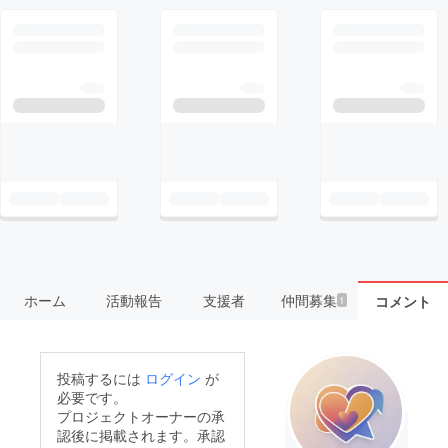
ホーム
活動報告
支援者
仲間募集
コメント
1
投稿するには
ログイン
が
必要です。
プロジェクトオーナーの承
認後に掲載されます。承認