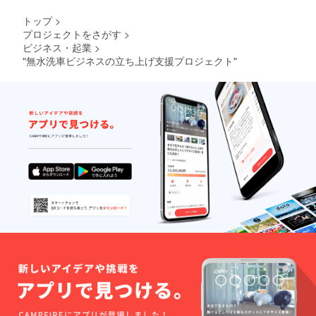
トップ
>
プロジェクトをさがす
>
ビジネス・起業
>
"無水洗車ビジネスの立ち上げ支援プロジェクト"