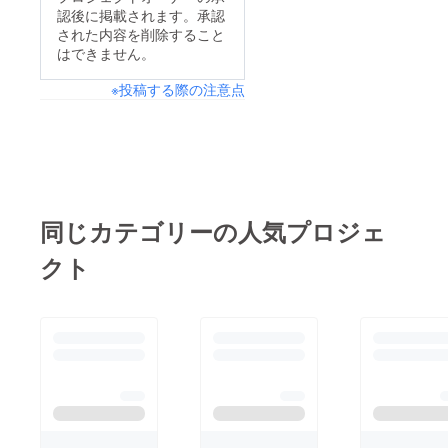
認後に掲載されます。承認
された内容を削除すること
はできません。
※投稿する際の注意点
同じカテゴリーの人気プロジェ
クト