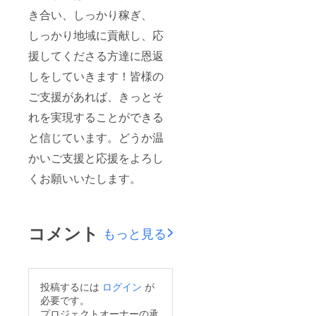
き合い、しっかり稼ぎ、
しっかり地域に貢献し、応
援してくださる方達に恩返
しをしていきます！皆様の
ご支援があれば、きっとそ
れを実現することができる
と信じています。どうか温
かいご支援と応援をよろし
くお願いいたします。
コメント
もっと見る
投稿するには
ログイン
が
必要です。
プロジェクトオーナーの承