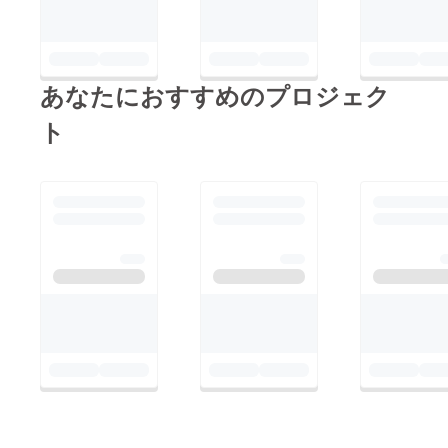
あなたにおすすめのプロジェク
ト