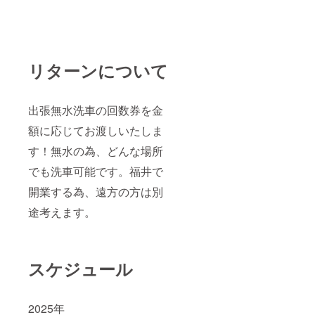
リターンについて
出張無水洗車の回数券を金
額に応じてお渡しいたしま
す！無水の為、どんな場所
でも洗車可能です。福井で
開業する為、遠方の方は別
途考えます。
スケジュール
2025年