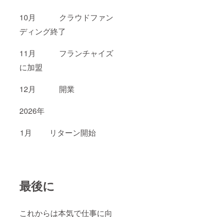
10月 クラウドファン
ディング終了
11月 フランチャイズ
に加盟
12月 開業
2026年
1月 リターン開始
最後に
これからは本気で仕事に向