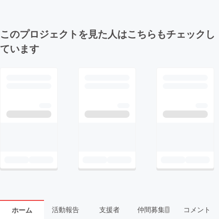
このプロジェクトを見た人はこちらもチェックし
ています
活動報告
支援者
仲間募集
コメント
ホーム
1