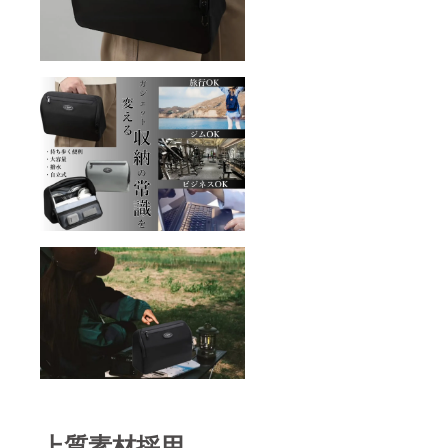
上質素材採用