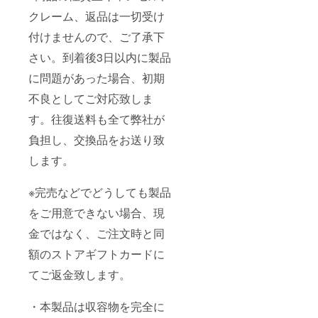
クレーム、返品は一切受け
付けませんので、ご了承下
さい。到着後3日以内に製品
に問題があった場合、初期
不良としてご対応致しま
す。往復送料も全て弊社が
負担し、交換品をお送り致
します。
※完売などでどうしても製品
をご用意できない場合、現
金ではなく、ご注文時と同
額のストアギフトカードに
てご返金致します。
・本製品は収容物を完全に