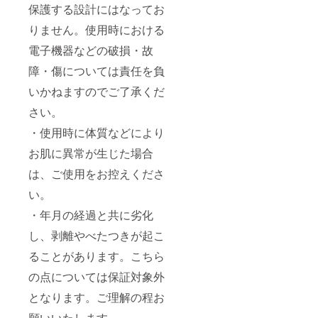
保護する設計にはなってお
りません。使用時における
電子機器などの破損・故
障・傷については責任を負
いかねますのでご了承くだ
さい。
・使用時に体質などにより
お肌に異常が生じた場合
は、ご使用をお控えくださ
い。
・年月の経過と共に劣化
し、剥離やべたつきが起こ
ることがあります。こちら
の点については保証対象外
となります。ご理解の程お
願いいたします。