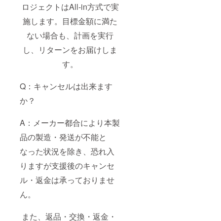
ロジェクトはAll-in方式で実
施します。目標金額に満た
ない場合も、計画を実行
し、リターンをお届けしま
す。
Q：キャンセルは出来ます
か？
A：メーカー都合により本製
品の製造・発送が不能と
なった状況を除き、恐れ入
りますが支援後のキャンセ
ル・返金は承っておりませ
ん。
また、返品・交換・返金・