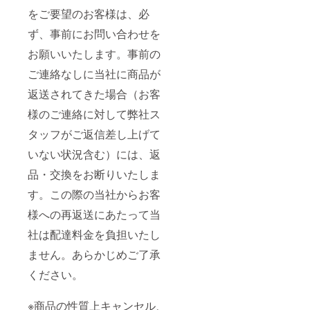
をご要望のお客様は、必
ず、事前にお問い合わせを
お願いいたします。事前の
ご連絡なしに当社に商品が
返送されてきた場合（お客
様のご連絡に対して弊社ス
タッフがご返信差し上げて
いない状況含む）には、返
品・交換をお断りいたしま
す。この際の当社からお客
様への再返送にあたって当
社は配達料金を負担いたし
ません。あらかじめご了承
ください。
※商品の性質上キャンセル、