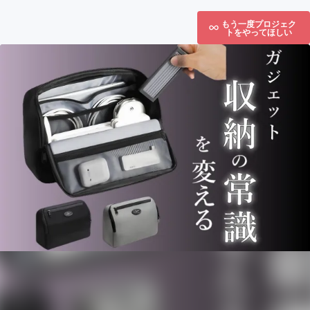
もう一度プロジェク
トをやってほしい