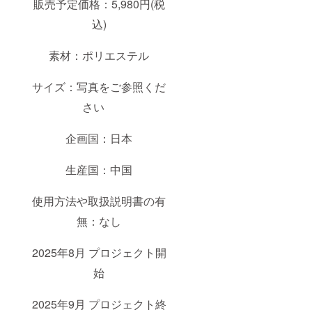
販売予定価格：5,980円(税
込)
素材：ポリエステル
サイズ：写真をご参照くだ
さい
企画国：日本
生産国：中国
使用方法や取扱説明書の有
無：なし
2025年8月 プロジェクト開
始
2025年9月 プロジェクト終