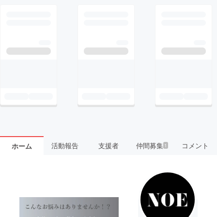
活動報告
支援者
仲間募集
コメント
ホーム
1