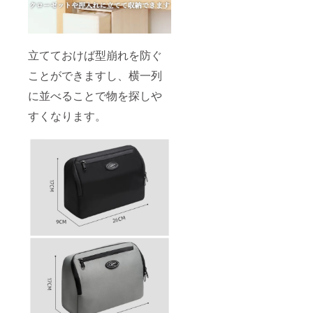
立てておけば型崩れを防ぐ
ことができますし、横一列
に並べることで物を探しや
すくなります。