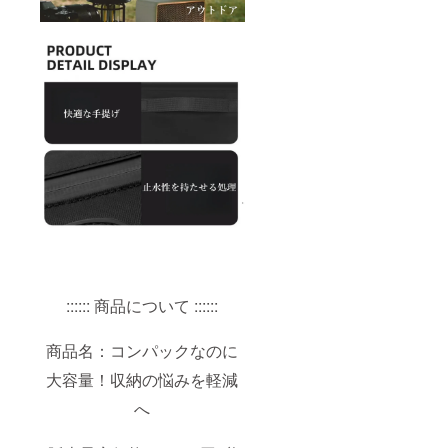
:::::: 商品について ::::::
商品名：コンパックなのに
大容量！収納の悩みを軽減
へ