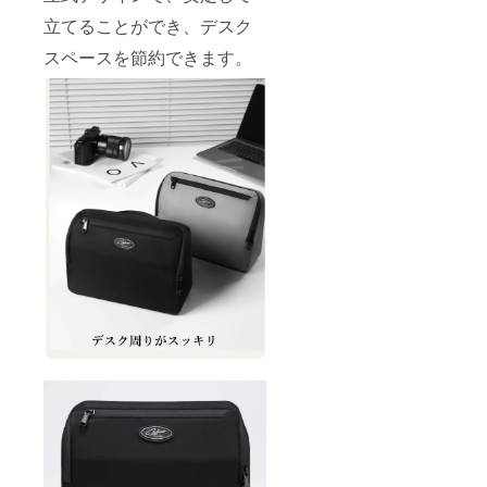
立てることができ、デスク
スペースを節約できます。