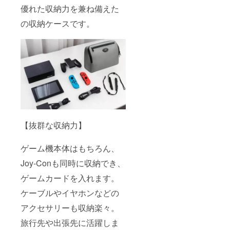
優れた収納力を兼ね備えた
の収納ケースです。
【抜群な収納力】
ゲーム機本体はもちろん、
Joy-Conも同時に収納でき、
ゲームカードを入れます。
ケーブルやイヤホンなどの
アクセサリーも収納楽々。
旅行先や出張先に活躍しま