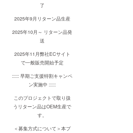
了
2025年9月リターン品生産
2025年10月～ リターン品発
送
2025年11月弊社ECサイト
で一般販売開始予定
:::::: 早期ご支援特割キャンペ
ン実施中 ::::::
このプロジェクトで取り扱
うリターン品はOEM生産で
す。
＜募集方式について＞本プ