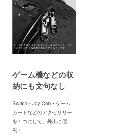
ゲーム機などの収
納にも文句なし
Switch・Joy-Con・ゲーム
カードなどのアクセサリー
を１つにして、外出に便
利！