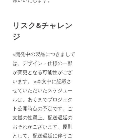
リスク&チャレン
ジ
※開発中の製品につきまして
は、デザイン・仕様の一部
が変更となる可能性がござ
います。 ※本文中に記載さ
せていただいたスケジュー
ルは、あくまでプロジェク
ト公開時点の予定です。ご
支援の性質上、配送遅延の
おそれがございます。原則
として、配送遅延に伴うご