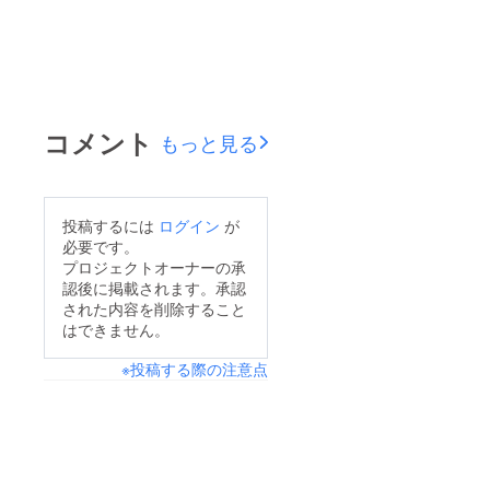
コメント
もっと見る
投稿するには
ログイン
が
必要です。
プロジェクトオーナーの承
認後に掲載されます。承認
された内容を削除すること
はできません。
※投稿する際の注意点