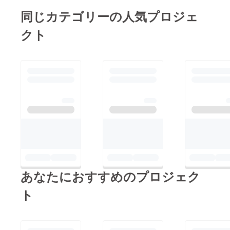
同じカテゴリーの人気プロジェ
クト
あなたにおすすめのプロジェク
ト