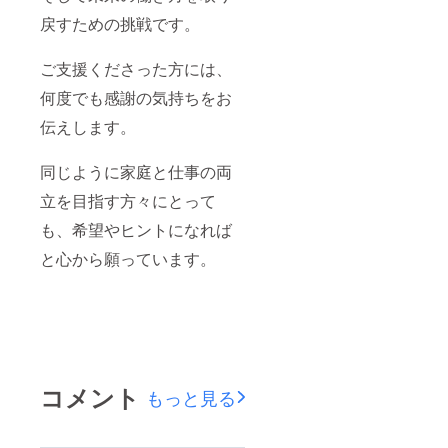
戻すための挑戦です。
ご支援くださった方には、
何度でも感謝の気持ちをお
伝えします。
同じように家庭と仕事の両
立を目指す方々にとって
も、希望やヒントになれば
と心から願っています。
コメント
もっと見る