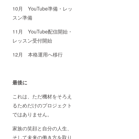
10月 YouTube準備・レッ
スン準備
11月 YouTube配信開始・
レッスン受付開始
12月 本格運用へ移行
最後に
これは、ただ機材をそろえ
るためだけのプロジェクト
ではありません。
家族の笑顔と自分の人生、
そして未来の働き方を取り