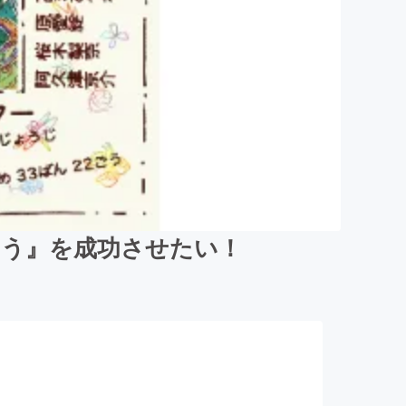
よう』を成功させたい！