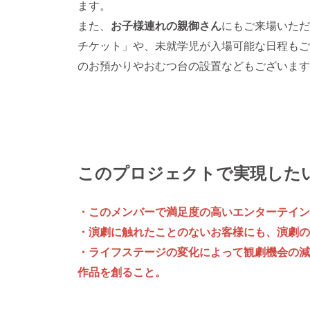
ます。
また、
お子様連れの親御さん
にもご来場いただ
チケット」や、未就学児が入場可能な日程もご
のお預かりやおむつ台の設置などもございます
このプロジェクトで実現した
・このメンバーで満足度の高いエンターテイン
・演劇に触れたことのないお客様にも、演劇の
・ライフステージの変化によって観劇機会の減
作品を創ること。