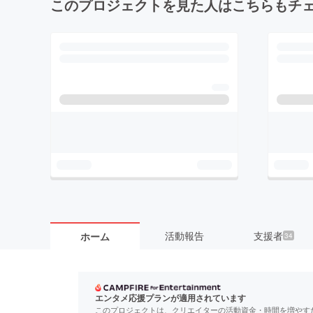
このプロジェクトを見た人はこちらもチ
活動報告
支援者
ホーム
34
エンタメ応援プランが適用されています
このプロジェクトは、クリエイターの活動資金・時間を増やす