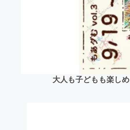
大人も子どもも楽しめ