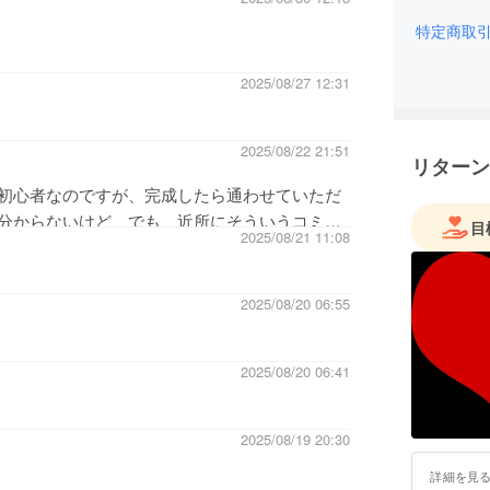
特定商取
2025/08/27 12:31
2025/08/22 21:51
リターン
初心者なのですが、完成したら通わせていただ
分からないけど、でも、近所にそういうコミュ
目
2025/08/21 11:08
楽しそうです！
2025/08/20 06:55
2025/08/20 06:41
2025/08/19 20:30
詳細を見