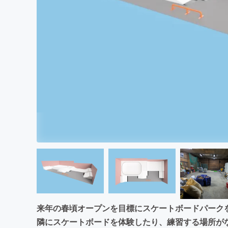
まちづくり・地域活性化
来年の春頃オープンを目標にスケートボードパーク
隣にスケートボードを体験したり、練習する場所が