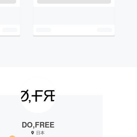
DO,FREE
日本