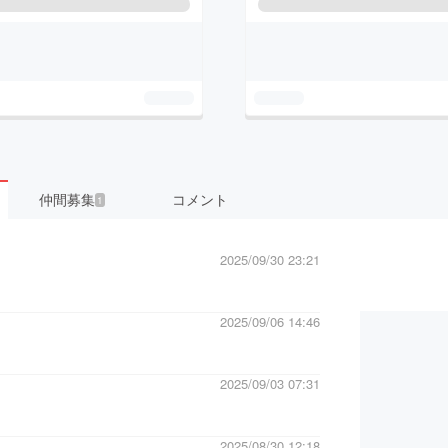
仲間募集
コメント
1
2025/09/30 23:21
2025/09/06 14:46
2025/09/03 07:31
2025/08/30 12:18