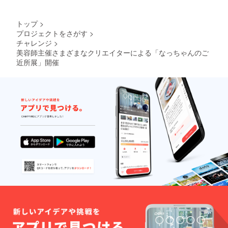
トップ
>
プロジェクトをさがす
>
チャレンジ
>
美容師主催さまざまなクリエイターによる「なっちゃんのご
近所展」開催