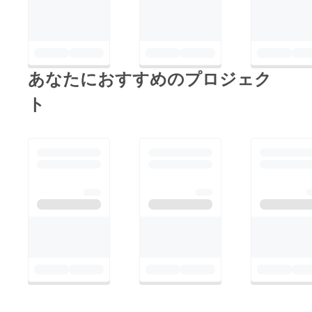
あなたにおすすめのプロジェク
ト