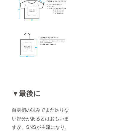
▼最後に
自身初の試みでまだ足りな
い部分があるとはおもいま
すが、SNSが主流になり、