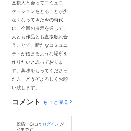
直接人と会ってコミュニ
ケーションをとることが少
なくなってきた今の時代
に、今回の展示を通して、
人とも作品とも直接触れ合
うことで、新たなコミュニ
ティが始まるような場所を
作りたいと思っておりま
す。興味をもってくださっ
た方、どうぞよろしくお願
い致します。
コメント
もっと見る
投稿するには
ログイン
が
必要です。