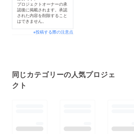
プロジェクトオーナーの承
認後に掲載されます。承認
された内容を削除すること
はできません。
※投稿する際の注意点
同じカテゴリーの人気プロジェ
クト