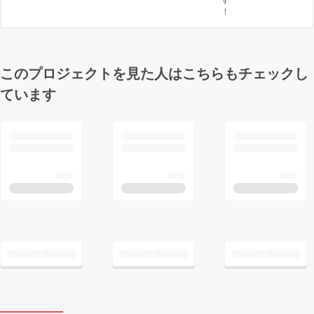
！
このプロジェクトを見た人はこちらもチェックし
ています