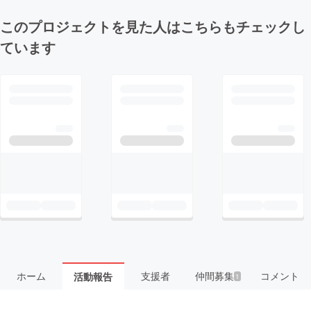
このプロジェクトを見た人はこちらもチェックし
ています
ホーム
支援者
仲間募集
コメント
活動報告
1