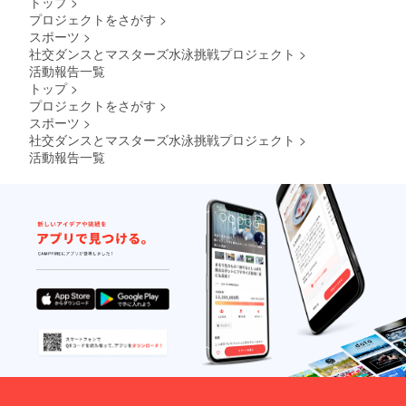
トップ
>
プロジェクトをさがす
>
スポーツ
>
社交ダンスとマスターズ水泳挑戦プロジェクト
>
活動報告一覧
トップ
>
プロジェクトをさがす
>
スポーツ
>
社交ダンスとマスターズ水泳挑戦プロジェクト
>
活動報告一覧