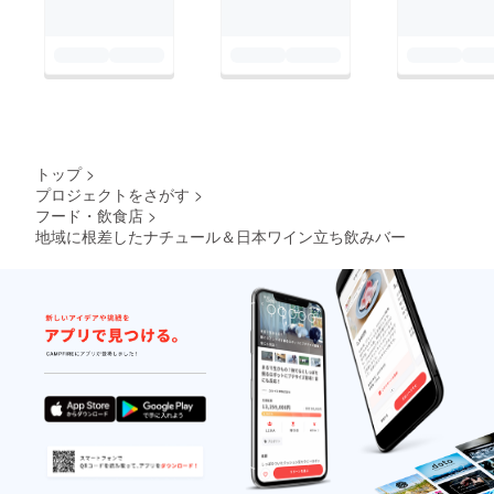
トップ
>
プロジェクトをさがす
>
フード・飲食店
>
地域に根差したナチュール＆日本ワイン立ち飲みバー