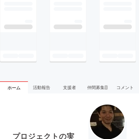
活動報告
支援者
仲間募集
コメント
ホーム
1
プロジェクトの実