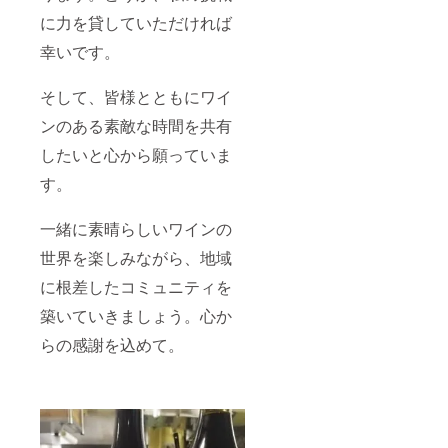
に力を貸していただければ
幸いです。
そして、皆様とともにワイ
ンのある素敵な時間を共有
したいと心から願っていま
す。
一緒に素晴らしいワインの
世界を楽しみながら、地域
に根差したコミュニティを
築いていきましょう。心か
らの感謝を込めて。