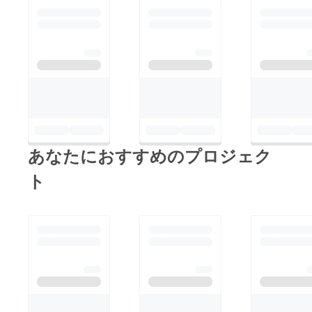
あなたにおすすめのプロジェク
ト