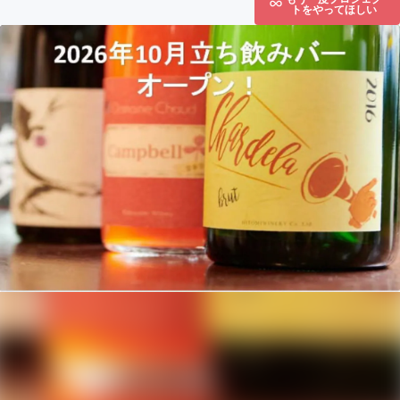
トをやってほしい