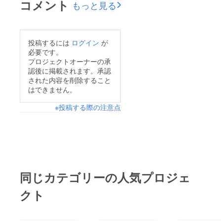
コメント
もっと見る
投稿するには
ログイン
が
必要です。
プロジェクトオーナーの承
認後に掲載されます。承認
された内容を削除すること
はできません。
※投稿する際の注意点
同じカテゴリーの人気プロジェ
クト