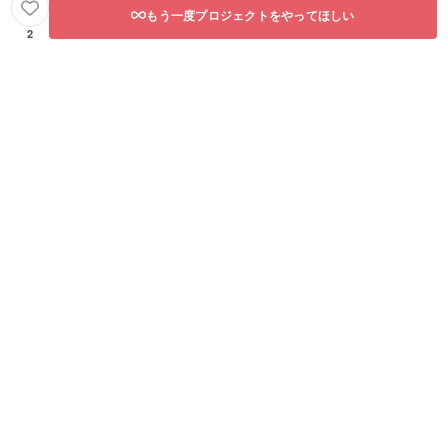
もう一度プロジェクトをやってほしい
2