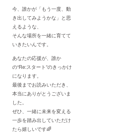
今、誰かが「もう一度、動
き出してみようかな」と思
えるような、
そんな場所を一緒に育てて
いきたいんです。
あなたの応援が、誰か
の“Re:スタート”のきっかけ
になります。
最後までお読みいただき、
本当にありがとうございま
した。
ぜひ、一緒に未来を変える
一歩を踏み出していただけ
たら嬉しいです🌈