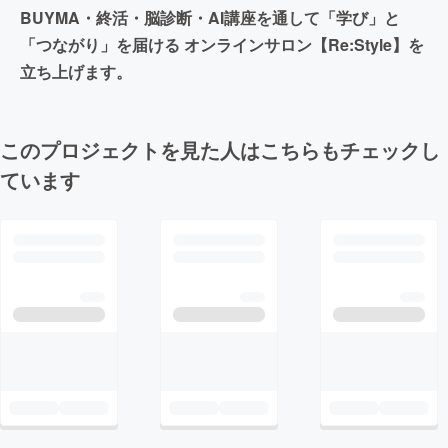
BUYMA・終活・脳診断・AI講座を通して「学び」と
「つながり」を届ける オンラインサロン【Re:Style】を
立ち上げます。
このプロジェクトを見た人はこちらもチェックし
ています