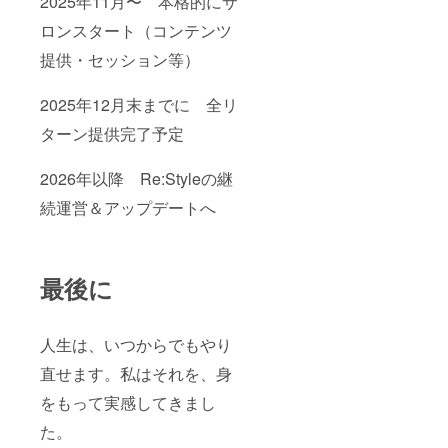
2025年11月〜 本格的にサ
ロンスタート（コンテンツ
提供・セッション等）
2025年12月末までに 全リ
ターン提供完了予定
2026年以降 Re:Styleの継
続運営＆アップデートへ
最後に
人生は、いつからでもやり
直せます。私はそれを、身
をもって実感してきまし
た。