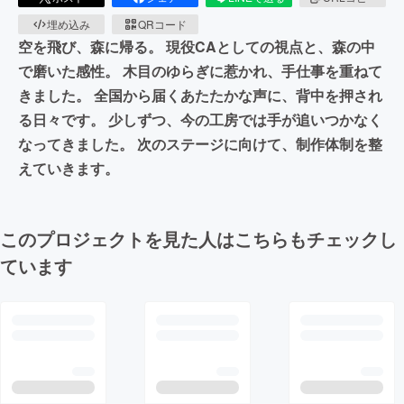
埋め込み
QRコード
空を飛び、森に帰る。 現役CAとしての視点と、森の中
で磨いた感性。 木目のゆらぎに惹かれ、手仕事を重ねて
きました。 全国から届くあたたかな声に、背中を押され
る日々です。 少しずつ、今の工房では手が追いつかなく
なってきました。 次のステージに向けて、制作体制を整
えていきます。
このプロジェクトを見た人はこちらもチェックし
ています