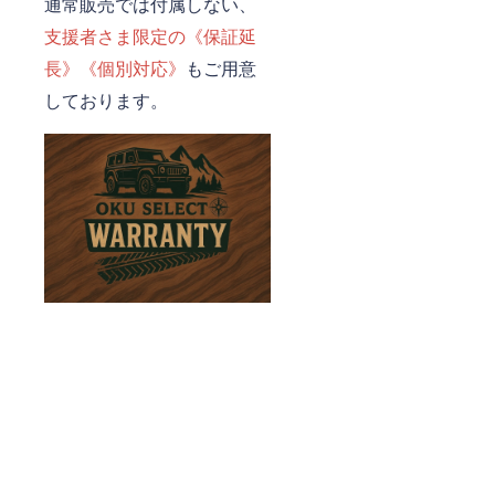
通常販売では付属しない、
支援者さま限定の《保証延
長》《個別対応》
もご用意
しております。