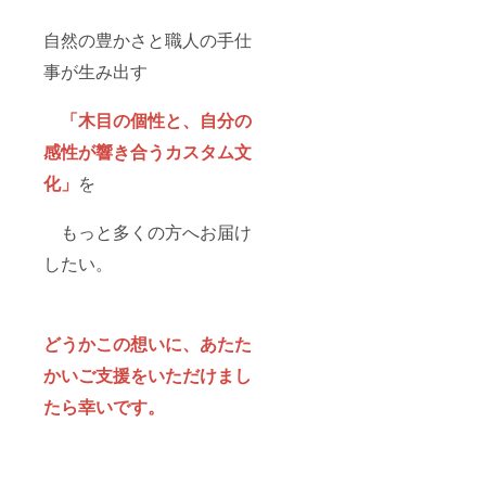
自然の豊かさと職人の手仕
事が生み出す
「木目の個性と、自分の
感性が響き合うカスタム文
化」
を
もっと多くの方へお届け
したい。
どうかこの想いに、あたた
かいご支援をいただけまし
たら幸いです。