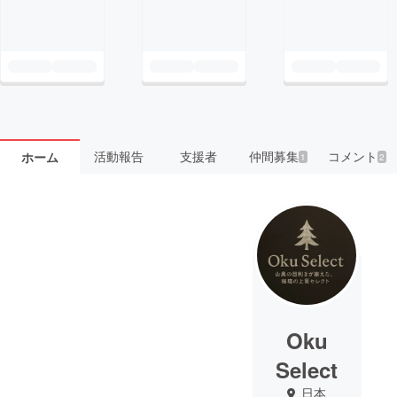
活動報告
支援者
仲間募集
コメント
ホーム
1
2
Oku
Select
日本