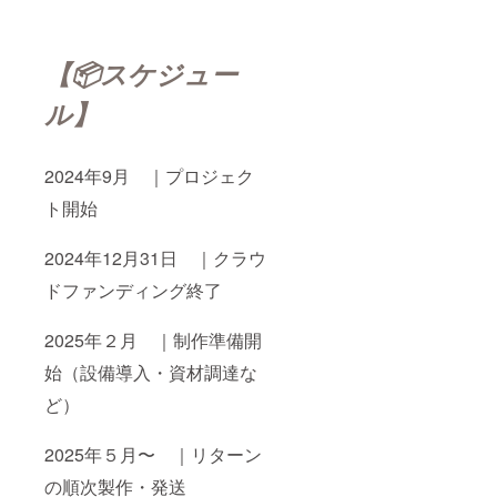
【📦
スケジュー
ル】
2024年9月 ｜プロジェク
ト開始
2024年12月31日 ｜クラウ
ドファンディング終了
2025年２月 ｜制作準備開
始（設備導入・資材調達な
ど）
2025年５月〜 ｜リターン
の順次製作・発送