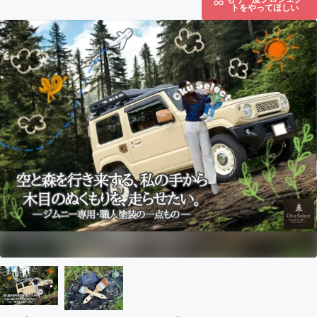
トをやってほしい