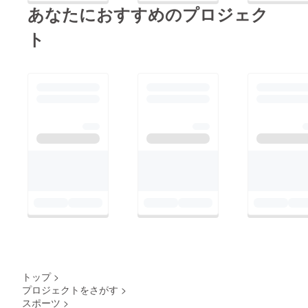
あなたにおすすめのプロジェク
ト
トップ
>
プロジェクトをさがす
>
スポーツ
>