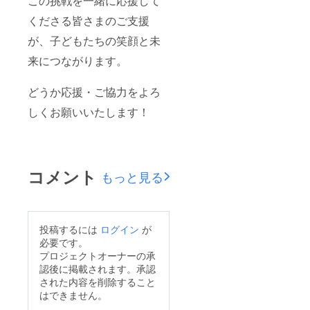
この挑戦を一緒に応援して
くださる皆さまのご支援
が、子どもたちの笑顔と未
来につながります。
どうか応援・ご協力をよろ
しくお願いいたします！
コメント
もっと見る
投稿するには
ログイン
が
必要です。
プロジェクトオーナーの承
認後に掲載されます。承認
された内容を削除すること
はできません。