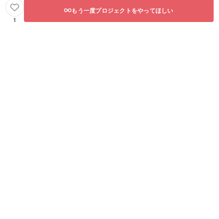
もう一度プロジェクトをやってほしい
1