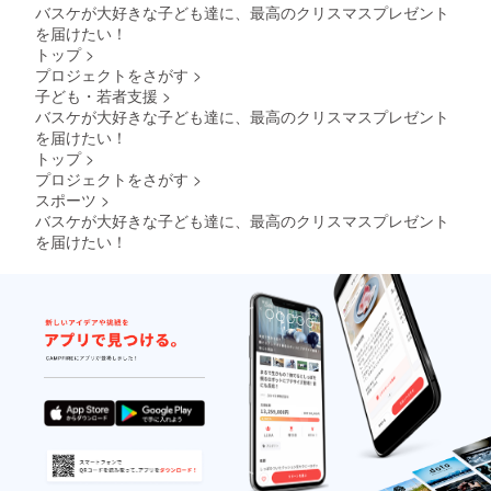
バスケが大好きな子ども達に、最高のクリスマスプレゼント
を届けたい！
トップ
>
プロジェクトをさがす
>
子ども・若者支援
>
バスケが大好きな子ども達に、最高のクリスマスプレゼント
を届けたい！
トップ
>
プロジェクトをさがす
>
スポーツ
>
バスケが大好きな子ども達に、最高のクリスマスプレゼント
を届けたい！