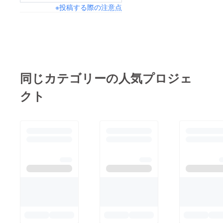
※投稿する際の注意点
同じカテゴリーの人気プロジェ
クト