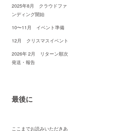
2025年8月 クラウドファ
ンディング開始
10〜11月 イベント準備
12月 クリスマスイベント
2026年 2月 リターン順次
発送・報告
最後に
ここまでお読みいただきあ