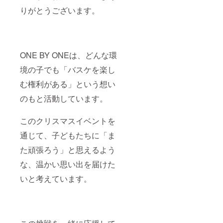
りがとうございます。
ONE BY ONEは、どんな環
境の子でも「バスケを楽し
む権利がある」という想い
のもと活動しています。
このクリスマスイベントを
通じて、子どもたちに「ま
た頑張ろう」と思えるよう
な、温かい思い出を届けた
いと考えています。