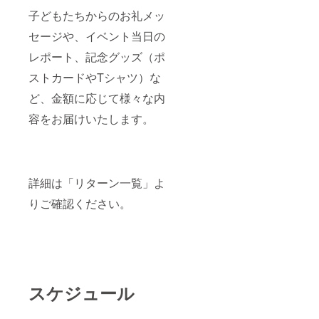
子どもたちからのお礼メッ
セージや、イベント当日の
レポート、記念グッズ（ポ
ストカードやTシャツ）な
ど、金額に応じて様々な内
容をお届けいたします。
詳細は「リターン一覧」よ
りご確認ください。
スケジュール