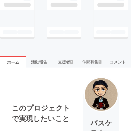
活動報告
支援者
仲間募集
コメント
ホーム
1
1
このプロジェクト
で実現したいこと
バスケ