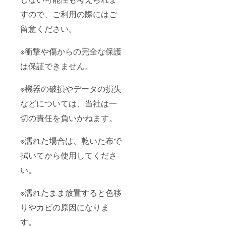
すので、ご利用の際にはご
留意ください。
※衝撃や傷からの完全な保護
は保証できません。
※機器の破損やデータの損失
などについては、当社は一
切の責任を負いかねます。
※濡れた場合は、乾いた布で
拭いてから使用してくださ
い。
※濡れたまま放置すると色移
りやカビの原因になりま
す。