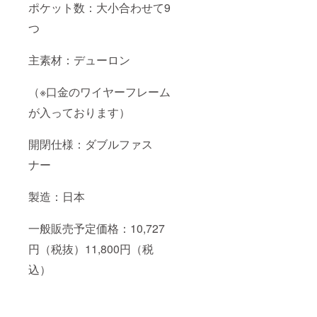
ポケット数：大小合わせて9
つ
主素材：デューロン
（※口金のワイヤーフレーム
が入っております）
開閉仕様：ダブルファス
ナー
製造：日本
一般販売予定価格：10,727
円（税抜）11,800円（税
込）