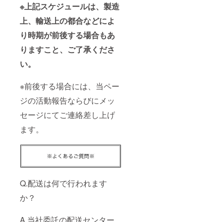
※上記スケジュールは、製造
上、輸送上の都合などによ
り時期が前後する場合もあ
りますこと、ご了承くださ
い。
※前後する場合には、当ペー
ジの活動報告ならびにメッ
セージにてご連絡差し上げ
ます。
Q.配送は何で行われます
か？
A.当社委託の配送センター