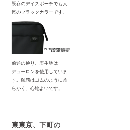
既存のデイズポーチでも人
気のブラックカラーです。
前述の通り、表生地は
デューロンを使用していま
す。触感はゴムのように柔
らかく、心地よいです。
東東京、下町の