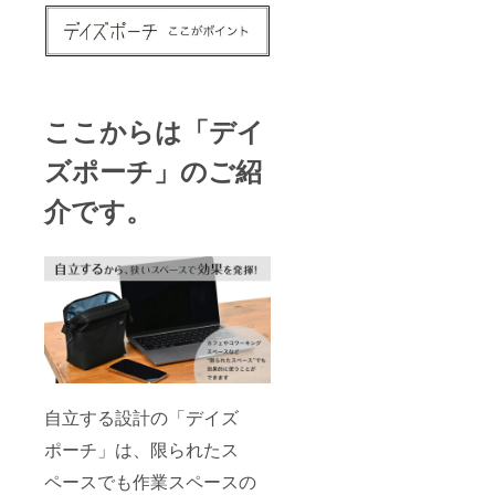
ここからは「デイ
ズポーチ」のご紹
介です。
自立する設計の「デイズ
ポーチ」は、限られたス
ペースでも作業スペースの