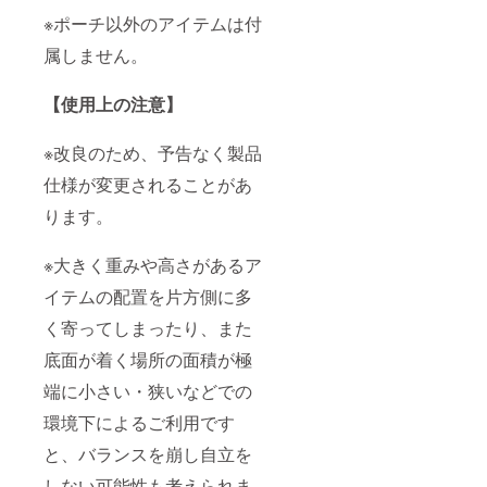
※ポーチ以外のアイテムは付
属しません。
【使用上の注意】
※改良のため、予告なく製品
仕様が変更されることがあ
ります。
※大きく重みや高さがあるア
イテムの配置を片方側に多
く寄ってしまったり、また
底面が着く場所の面積が極
端に小さい・狭いなどでの
環境下によるご利用です
と、バランスを崩し自立を
しない可能性も考えられま