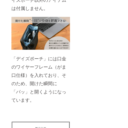
は付属しません。
「デイズポーチ」には口金
のワイヤーフレーム（がま
口仕様）を入れており、そ
のため、開けた瞬間に
「パッ」と開くようになっ
ています。