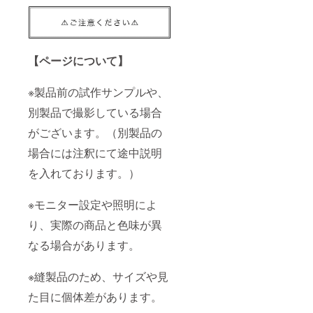
【ページについて】
※製品前の試作サンプルや、
別製品で撮影している場合
がございます。（別製品の
場合には注釈にて途中説明
を入れております。）
※モニター設定や照明によ
り、実際の商品と色味が異
なる場合があります。
※縫製品のため、サイズや見
た目に個体差があります。