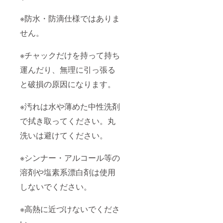
※防水・防滴仕様ではありま
せん。
※チャックだけを持って持ち
運んだり、無理に引っ張る
と破損の原因になります。
※汚れは水や薄めた中性洗剤
で拭き取ってください。丸
洗いは避けてください。
※シンナー・アルコール等の
溶剤や塩素系漂白剤は使用
しないでください。
※高熱に近づけないでくださ