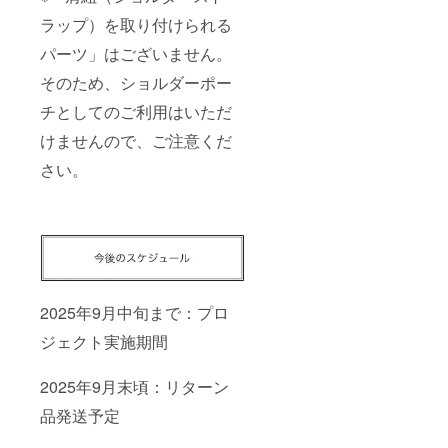
ラップ）を取り付けられる
パーツ」はございません。
そのため、ショルダーポー
チとしてのご利用はいただ
けませんので、ご注意くだ
さい。
2025年9月中旬まで：プロ
ジェクト実施期間
2025年9月末頃：リターン
品発送予定