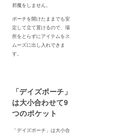
邪魔をしません。
ポーチを開けたままでも安
定して立て置けるので、場
所をとらずにアイテムをス
ムーズに出し入れできま
す。
「デイズポーチ」
は大小合わせて9
つのポケット
「デイズポーチ」は大小合