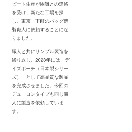
ピート生産が困難との連絡
を受け、新たな工場を探
し、東京・下町のバッグ縫
製職人に依頼することにな
りました。
職人と共にサンプル製造を
繰り返し、2023年には「デ
イズポーチ（日本製シリー
ズ）」として高品質な製品
を完成させました。今回の
デューロンタイプも同じ職
人に製造を依頼していま
す。