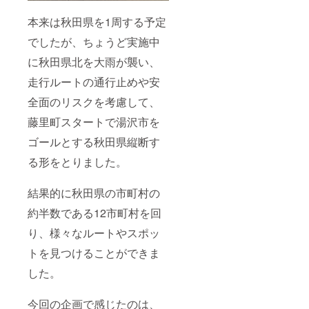
本来は秋田県を1周する予定
でしたが、ちょうど実施中
に秋田県北を大雨が襲い、
走行ルートの通行止めや安
全面のリスクを考慮して、
藤里町スタートで湯沢市を
ゴールとする秋田県縦断す
る形をとりました。
結果的に秋田県の市町村の
約半数である12市町村を回
り、様々なルートやスポッ
トを見つけることができま
した。
今回の企画で感じたのは、