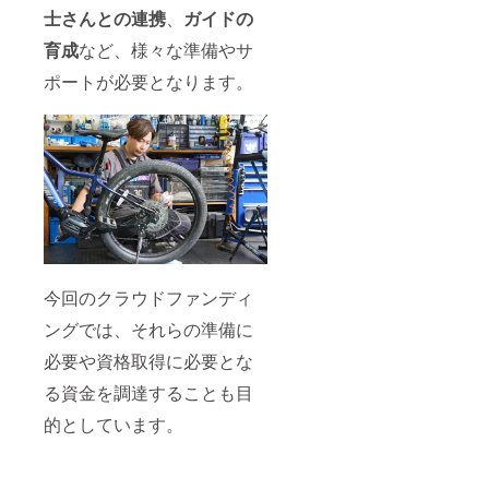
士さんとの連携
、
ガイドの
育成
など、様々な準備やサ
ポートが必要となります。
今回のクラウドファンディ
ングでは、それらの準備に
必要や資格取得に必要とな
る資金を調達することも目
的としています。