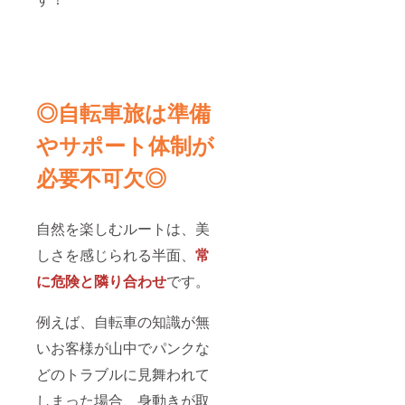
◎自転車旅は準備
やサポート体制が
必要不可欠◎
自然を楽しむルートは、美
しさを感じられる半面、
常
に危険と隣り合わせ
です。
例えば、自転車の知識が無
いお客様が山中でパンクな
どのトラブルに見舞われて
しまった場合、身動きが取