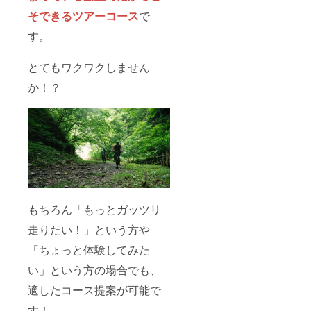
そできるツアーコース
で
す。
とてもワクワクしません
か！？
もちろん「もっとガッツリ
走りたい！」という方や
「ちょっと体験してみた
い」という方の場合でも、
適したコース提案が可能で
す！