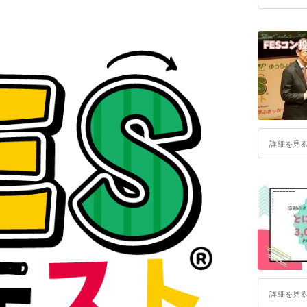
詳細を見
詳細を見