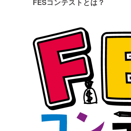
FESコンテストとは？