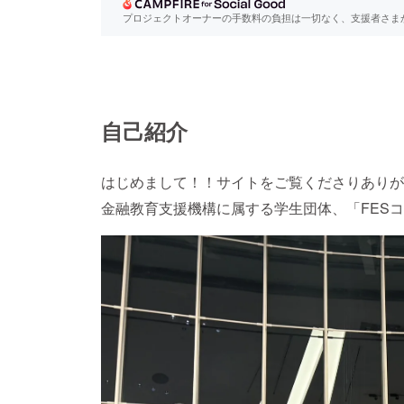
プロジェクトオーナーの手数料の負担は一切なく、支援者さま
自己紹介
はじめまして！！サイトをご覧くださりありが
金融教育支援機構に属する学生団体、「FES