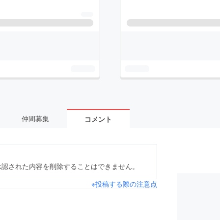
仲間募集
コメント
承認された内容を削除することはできません。
※投稿する際の注意点