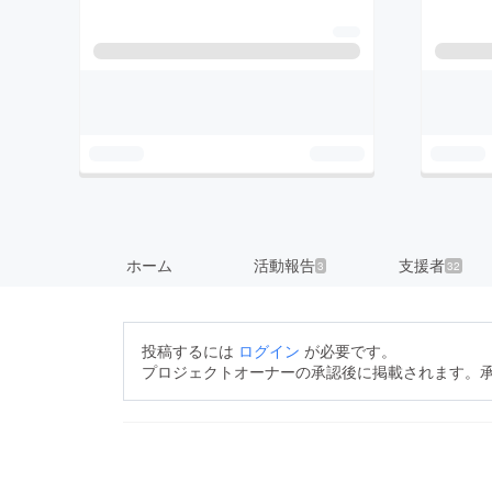
ホーム
活動報告
支援者
3
32
投稿するには
ログイン
が必要です。
プロジェクトオーナーの承認後に掲載されます。