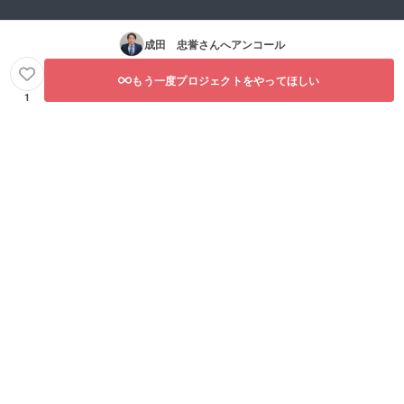
成田 忠誉
さんへアンコール
もう一度プロジェクトをやってほしい
1