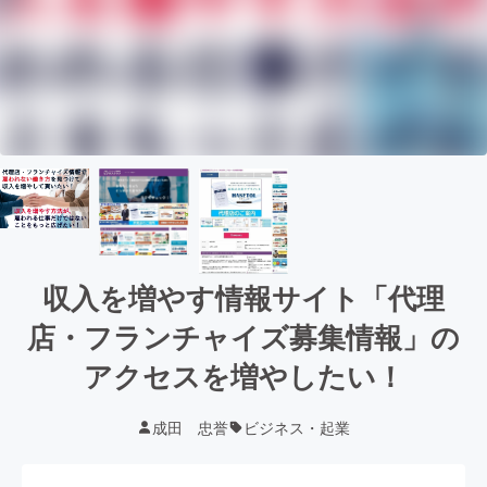
収入を増やす情報サイト「代理
店・フランチャイズ募集情報」の
アクセスを増やしたい！
成田 忠誉
ビジネス・起業