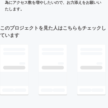
為にアクセス数を増やしたいので、お力添えをお願いい
たします。
このプロジェクトを見た人はこちらもチェックし
ています