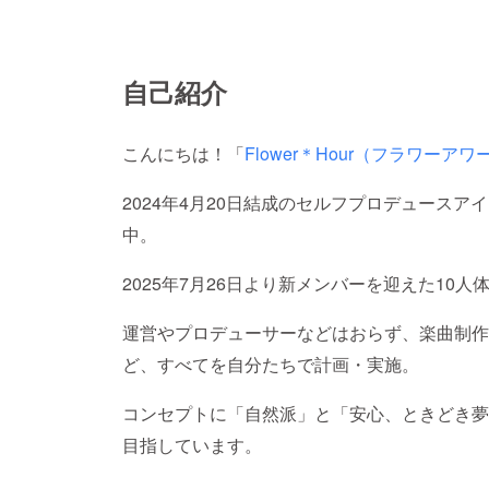
自己紹介
こんにちは！「
Flower＊Hour（フラワーアワ
2024年4月20日結成のセルフプロデュースア
中。
2025年7月26日より新メンバーを迎えた10
運営やプロデューサーなどはおらず、楽曲制作
ど、すべてを自分たちで計画・実施。
コンセプトに「自然派」と「安心、ときどき夢
目指しています。