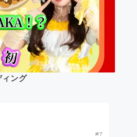
ディング
終了