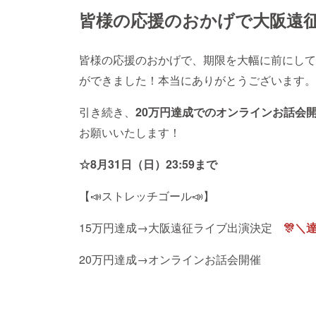
皆様の応援のおかげで大阪遠
皆様の応援のおかげで、期限を大幅に前にして
ができました！本当にありがとうございます。
引き続き、
20万円達成でのオンラインお話会
お願いいたします！
☆8月31日（日）23:59まで
【📣ストレッチゴール📣】
15万円達成→大阪遠征ライブ出演決定
🎊＼
20万円達成→オンラインお話会開催