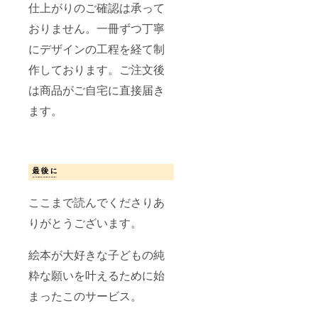
仕上がりのご確認は承って
おりません。一冊ずつ丁寧
にデザインの工程を経て制
作しております。ご注文後
は商品がご自宅に直接届き
ます。
ここまで読んでくださりあ
りがとうございます。
絵本が大好きな子どもの純
粋な願いを叶えるために始
まったこのサービス。