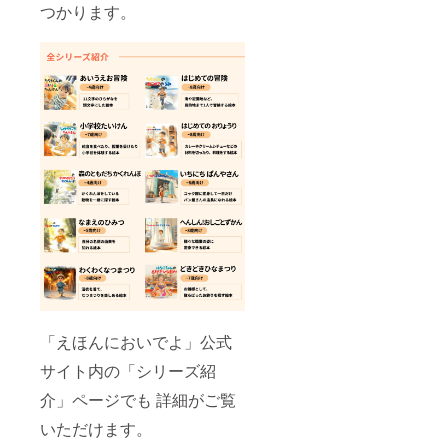
つかります。
「えほんにおいでよ」公式
サイト内の「シリーズ紹
介」ページでも 詳細がご覧
いただけます。