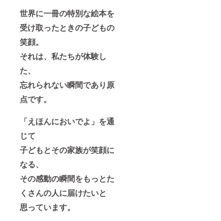
世界に一冊の特別な絵本を
受け取ったときの子どもの
笑顔。
それは、私たちが体験し
た、
忘れられない瞬間であり原
点です。
「えほんにおいでよ」を通
じて
子どもとその家族が笑顔に
なる、
その感動の瞬間をもっとた
くさんの人に届けたいと
思っています。