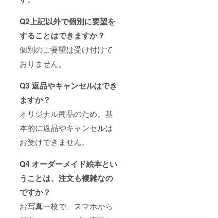
Q2上記以外で個別に要望を
することはできますか？
個別のご要望は受け付けて
おりません。
Q3 返品やキャンセルはでき
ますか？
オリジナル商品のため、基
本的に返品やキャンセルは
お受けできません。
Q4 オーダーメイド絵本とい
うことは、注文も複雑なの
ですか？
お写真一枚で、スマホから