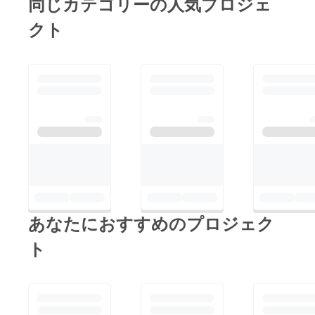
同じカテゴリーの人気プロジェ
クト
あなたにおすすめのプロジェク
ト