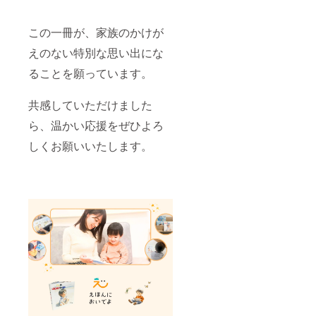
この一冊が、家族のかけが
えのない特別な思い出にな
ることを願っています。
共感していただけました
ら、温かい応援をぜひよろ
しくお願いいたします。