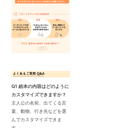
Q1 絵本の内容はどのように
カスタマイズできますか？
主人公の名前、出てくる言
葉、動物、行き先などを選
んでカスタマイズできま
す。