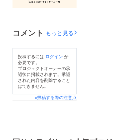
コメント
もっと見る
投稿するには
ログイン
が
必要です。
プロジェクトオーナーの承
認後に掲載されます。承認
された内容を削除すること
はできません。
※投稿する際の注意点