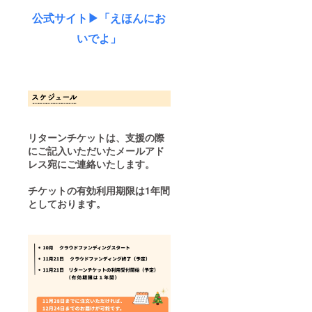
公式サイト▶︎「えほんにお
いでよ」
リターンチケットは、支援の際
にご記入いただいたメールアド
レス宛にご連絡いたします。
チケットの有効利用期限は1年間
としております。