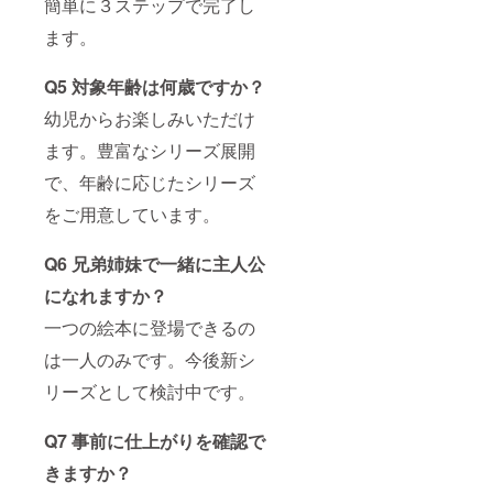
簡単に３ステップで完了し
ます。
Q5 対象年齢は何歳ですか？
幼児からお楽しみいただけ
ます。豊富なシリーズ展開
で、年齢に応じたシリーズ
をご用意しています。
Q6 兄弟姉妹で一緒に主人公
になれますか？
一つの絵本に登場できるの
は一人のみです。今後新シ
リーズとして検討中です。
Q7 事前に仕上がりを確認で
きますか？