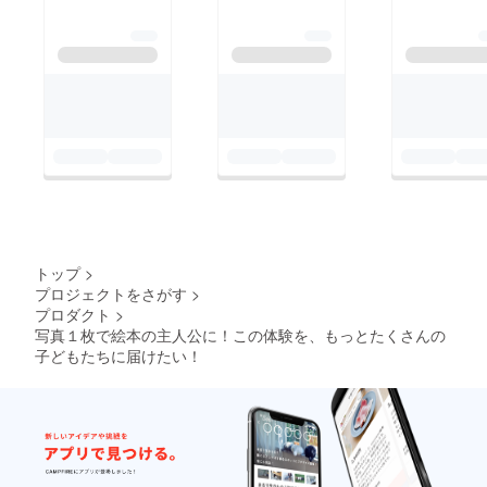
トップ
>
プロジェクトをさがす
>
プロダクト
>
写真１枚で絵本の主人公に！この体験を、もっとたくさんの
子どもたちに届けたい！