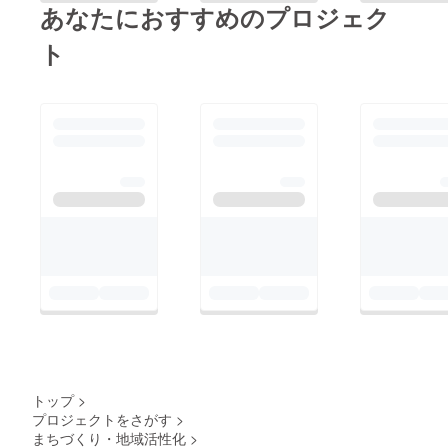
あなたにおすすめのプロジェク
ト
トップ
>
プロジェクトをさがす
>
まちづくり・地域活性化
>