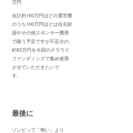
万円
合計約150万円ほどの運営費
のうち100万円ほどは自主財
源やその他スポンサー費用
で賄う予定ですが不足分の
約50万円を今回のクラウド
ファンディングで集め使用
させていただきたいで
す。
最後に
ゾンビって「怖い」より