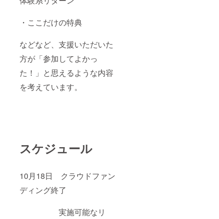
体験系リターン
・ここだけの特典
などなど、支援いただいた
方が「参加してよかっ
た！」と思えるような内容
を考えています。
スケジュール
10月18日 クラウドファン
ディング終了
実施可能なリ