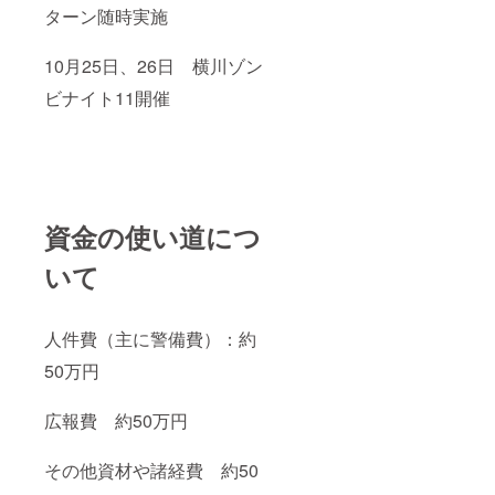
ターン随時実施
10月25日、26日 横川ゾン
ビナイト11開催
資金の使い道につ
いて
人件費（主に警備費）：約
50万円
広報費 約50万円
その他資材や諸経費 約50