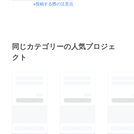
※投稿する際の注意点
きてくださいね！
同じカテゴリーの人気プロジェ
クト