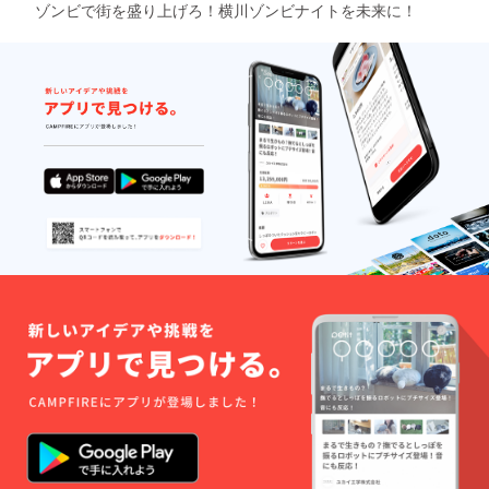
ゾンビで街を盛り上げろ！横川ゾンビナイトを未来に！