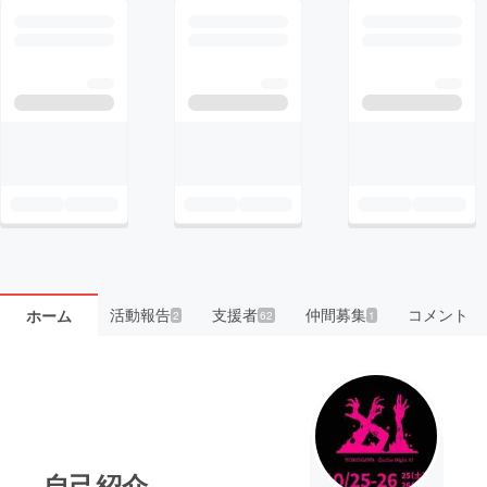
活動報告
支援者
仲間募集
コメント
ホーム
2
62
1
自己紹介