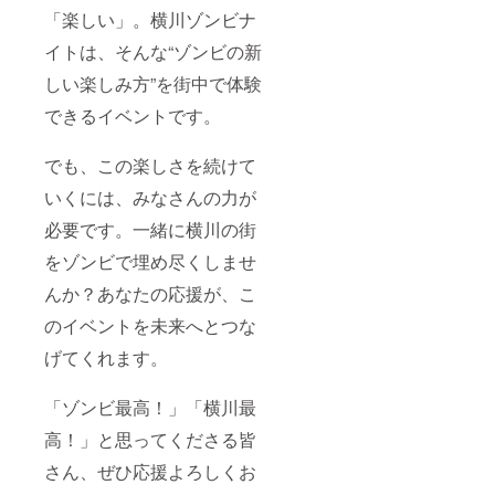
「楽しい」。横川ゾンビナ
イトは、そんな“ゾンビの新
しい楽しみ方”を街中で体験
できるイベントです。
でも、この楽しさを続けて
いくには、みなさんの力が
必要です。一緒に横川の街
をゾンビで埋め尽くしませ
んか？あなたの応援が、こ
のイベントを未来へとつな
げてくれます。
「ゾンビ最高！」「横川最
高！」と思ってくださる皆
さん、ぜひ応援よろしくお