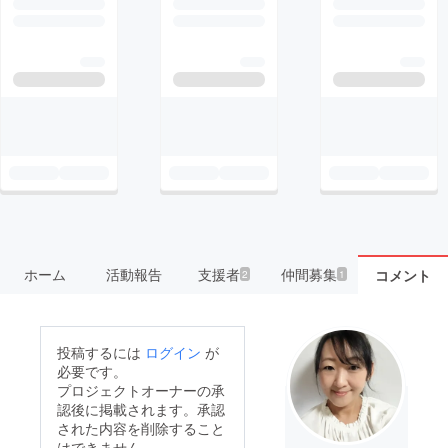
ホーム
活動報告
支援者
仲間募集
コメント
2
1
投稿するには
ログイン
が
必要です。
プロジェクトオーナーの承
認後に掲載されます。承認
された内容を削除すること
はできません。