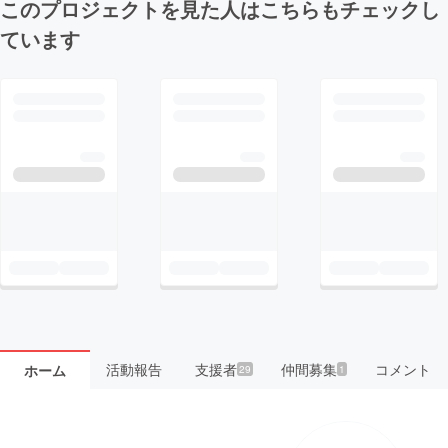
このプロジェクトを見た人はこちらもチェックし
ています
活動報告
支援者
仲間募集
コメント
ホーム
29
1