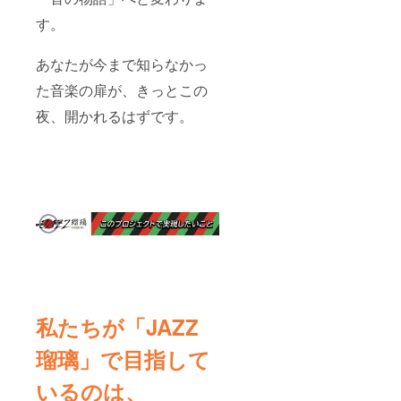
す。
あなたが今まで知らなかっ
た音楽の扉が、きっとこの
夜、開かれるはずです。
私たちが「JAZZ
瑠璃」で目指して
いるのは、