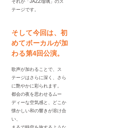
それが「JAZZ瑠璃」のス
テージです。
そして今回は、初
めてボーカルが加
わる第4回公演。
歌声が加わることで、ス
テージはさらに深く、さら
に艶やかに彩られます。
都会の夜を思わせるムー
ディーな空気感と、どこか
懐かしい和の響きが溶け合
い、
まるで時空を旅するような