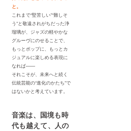
と。
これまで“堅苦しい”“難しそ
う”と敬遠されがちだった浄
瑠璃が、ジャズの軽やかな
グルーヴにのせることで、
もっとポップに、もっとカ
ジュアルに楽しめる表現に
なれば——
それこそが、未来へと続く
伝統芸能の“進化のかたち”で
はないかと考えています。
音楽は、国境も時
代も越えて、人の