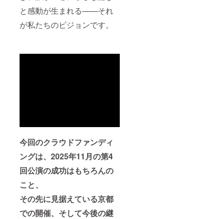
と感動が生まれる——それ
が私たちのビジョンです。
今回のクラウドファンディ
ングは、2025年11月の第4
回公演の成功はもちろんの
こと、
その先に見据えている京都
での開催、そして今後の継