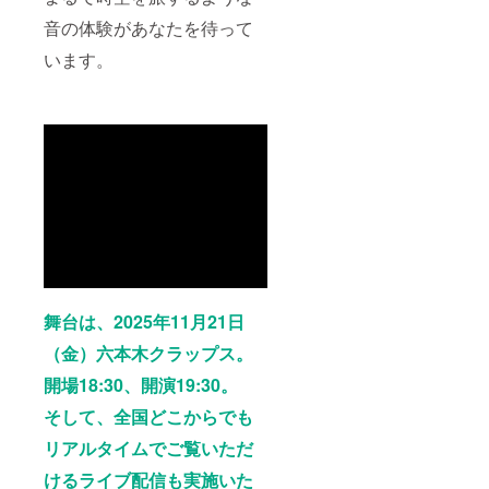
音の体験があなたを待って
います。
舞台は、2025年11月21日
（金）六本木クラップス。
開場18:30、開演19:30。
そして、全国どこからでも
リアルタイムでご覧いただ
けるライブ配信も実施いた