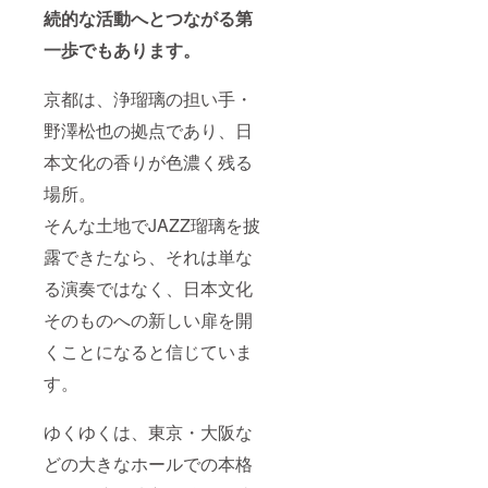
続的な活動へとつながる第
一歩でもあります。
京都は、浄瑠璃の担い手・
野澤松也の拠点であり、日
本文化の香りが色濃く残る
場所。
そんな土地でJAZZ瑠璃を披
露できたなら、それは単な
る演奏ではなく、日本文化
そのものへの新しい扉を開
くことになると信じていま
す。
ゆくゆくは、東京・大阪な
どの大きなホールでの本格