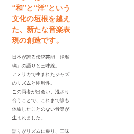
“和”と“洋”という
文化の垣根を越え
た、新たな音楽表
現の創造です。
日本が誇る伝統芸能「浄瑠
璃」の語りと三味線。
アメリカで生まれたジャズ
のリズムと即興性。
この両者が出会い、混ざり
合うことで、これまで誰も
体験したことのない音楽が
生まれました。
語りがリズムに乗り、三味