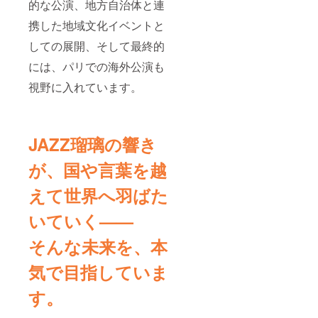
的な公演、地方自治体と連
携した地域文化イベントと
しての展開、そして最終的
には、パリでの海外公演も
視野に入れています。
JAZZ瑠璃の響き
が、国や言葉を越
えて世界へ羽ばた
いていく——
そんな未来を、本
気で目指していま
す。