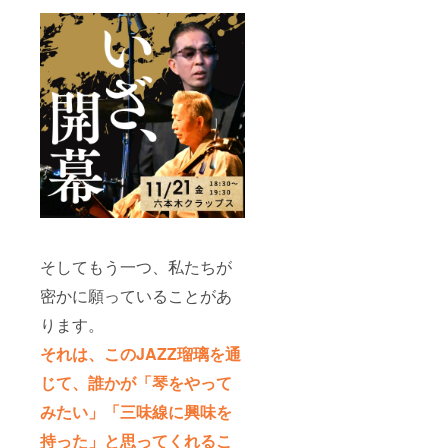
そしてもう一つ、私たちが
密かに願っていることがあ
ります。
それは、このJAZZ瑠璃を通
じて、誰かが「琴をやって
みたい」「三味線に興味を
持った」と思ってくれるこ