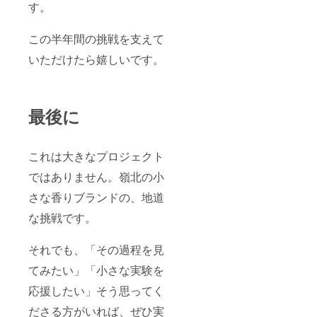
す。
この半年間の挑戦を支えて
いただけたら嬉しいです。
最後に
これは大きなプロジェクト
ではありません。嶺北の小
さな香りブランドの、地道
な挑戦です。
それでも、「その過程を見
てみたい」「小さな実験を
応援したい」そう思ってく
ださる方がいれば、ぜひ実