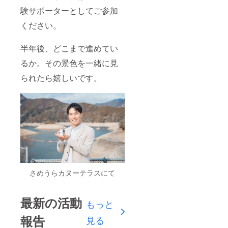
験サポーターとしてご参加
ください。
半年後、どこまで進めてい
るか。その景色を一緒に見
られたら嬉しいです。
さめうらカヌーテラスにて
最新の活動
もっと
報告
見る