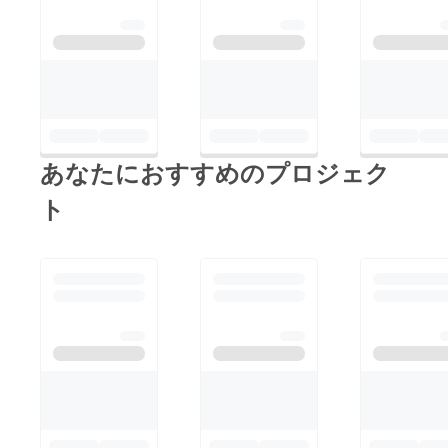
あなたにおすすめのプロジェク
ト