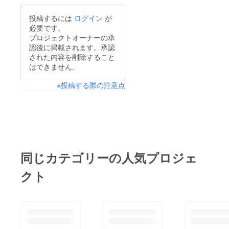
投稿するには
ログイン
が
必要です。
プロジェクトオーナーの承
認後に掲載されます。承認
された内容を削除すること
はできません。
※投稿する際の注意点
同じカテゴリーの人気プロジェ
クト