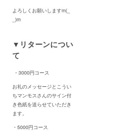
よろしくお願いしますm(_
_)m
▼リターンについ
て
・3000円コース
お礼のメッセージとこうい
ちマンモスさんのサイン付
き色紙を送らせていただき
ます。
・5000円コース