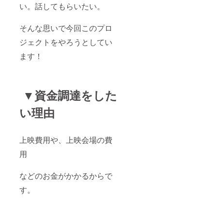
い。話してもらいたい。
そんな思いで今回このプロ
ジェクトをやろうとしてい
ます！
▼資金調達をした
い理由
上映費用や、上映会場の費
用
などのお金がかかるからで
す。