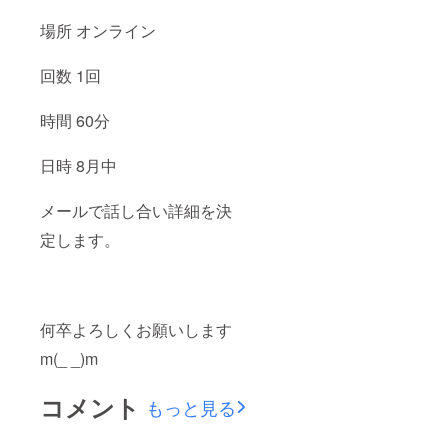
場所 オンライン
回数 1回
時間 60分
日時 8月中
メールで話し合い詳細を決
定します。
何卒よろしくお願いします
m(_ _)m
コメント
もっと見る