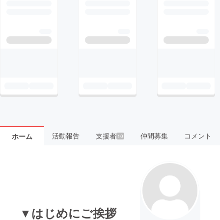
活動報告
支援者
仲間募集
コメント
ホーム
10
▼はじめにご挨拶