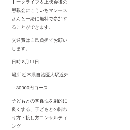
トークライブ＆上映会後の
懇親会にこういちマンモス
さんと一緒に無料で参加す
ることができます。
交通費は自己負担でお願い
します。
日時 8月11日
場所 栃木県自治医大駅近郊
・30000円コース
子どもとの関係性を劇的に
良くする、子どもとの関わ
り方・接し方コンサルティ
ング