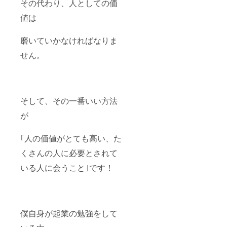
その代わり、人としての価
値は
磨いていかなければなりま
せん。
そして、その一番いい方法
が
｢人の価値がとても高い、た
くさんの人に必要とされて
いる人に会うこと｣です！
僕自身が起業の勉強をして