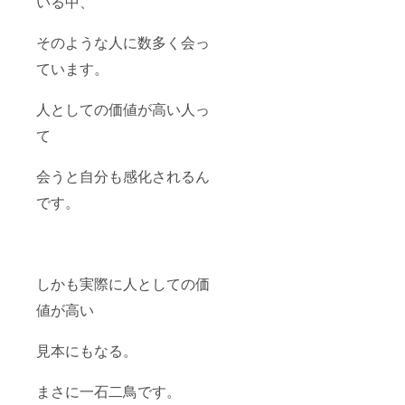
いる中、
そのような人に数多く会っ
ています。
人としての価値が高い人っ
て
会うと自分も感化されるん
です。
しかも実際に人としての価
値が高い
見本にもなる。
まさに一石二鳥です。