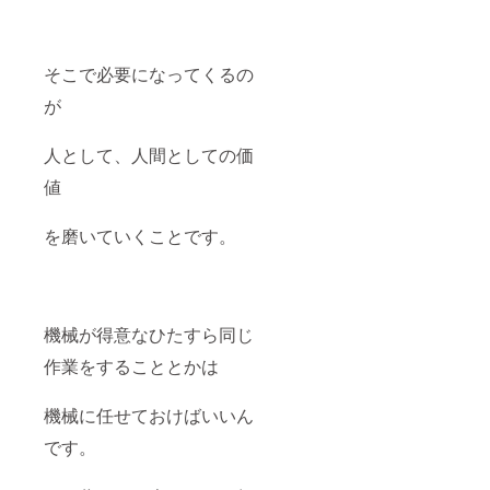
そこで必要になってくるの
が
人として、人間としての価
値
を磨いていくことです。
機械が得意なひたすら同じ
作業をすることとかは
機械に任せておけばいいん
です。