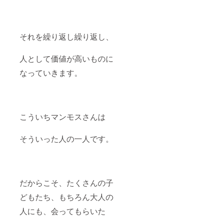
それを繰り返し繰り返し、
人として価値が高いものに
なっていきます。
こういちマンモスさんは
そういった人の一人です。
だからこそ、たくさんの子
どもたち、もちろん大人の
人にも、会ってもらいた