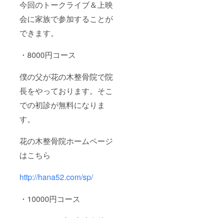
今回のトークライブ＆上映
会に家族で参加することが
できます。
・8000円コース
僕の父が花の木整骨院で院
長をやっております。そこ
での初診が無料になりま
す。
花の木整骨院ホームページ
はこちら
http://hana52.com/sp/
・10000円コース