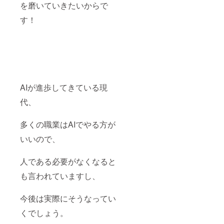
を磨いていきたいからで
す！
AIが進歩してきている現
代、
多くの職業はAIでやる方が
いいので、
人である必要がなくなると
も言われていますし、
今後は実際にそうなってい
くでしょう。