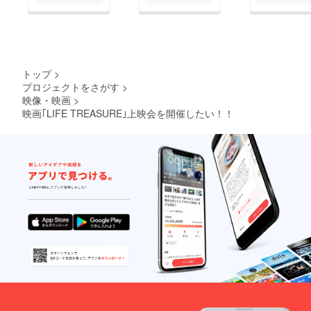
トップ
>
プロジェクトをさがす
>
映像・映画
>
映画｢LIFE TREASURE｣上映会を開催したい！！