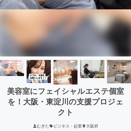
美容室にフェイシャルエステ個室
を！大阪・東淀川の支援プロジェ
クト
むぎた
ビジネス・起業
大阪府