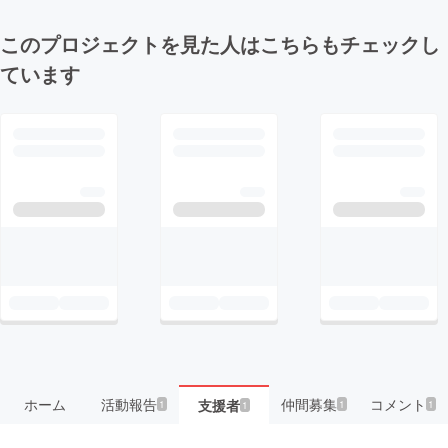
このプロジェクトを見た人はこちらもチェックし
ています
ホーム
活動報告
仲間募集
コメント
支援者
1
1
1
1